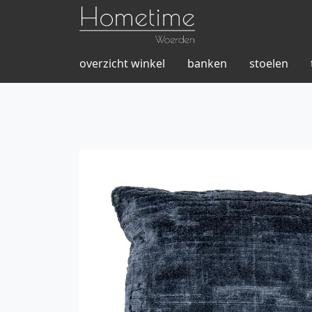
overzicht winkel
banken
stoelen