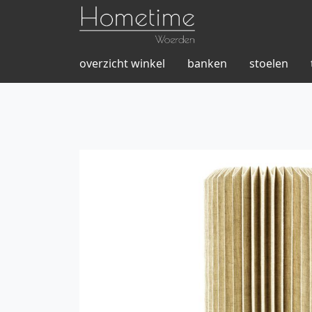
overzicht winkel
banken
stoelen