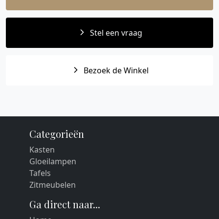
Stel een vraag
Bezoek de Winkel
Categorieën
Kasten
Gloeilampen
Tafels
Zitmeubelen
Ga direct naar...