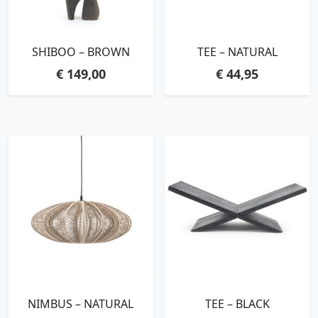
SHIBOO – BROWN
TEE – NATURAL
€
149,00
€
44,95
NIMBUS – NATURAL
TEE – BLACK