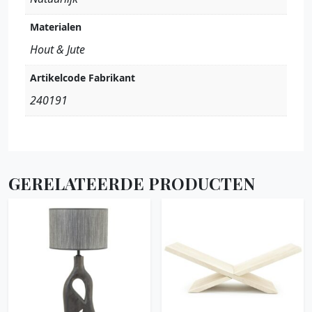
Materialen
Hout & Jute
Artikelcode Fabrikant
240191
GERELATEERDE PRODUCTEN