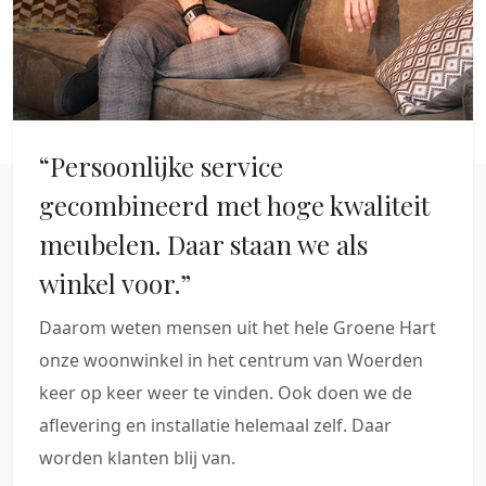
“Persoonlijke service
gecombineerd met hoge kwaliteit
meubelen. Daar staan we als
winkel voor.”
Daarom weten mensen uit het hele Groene Hart
onze woonwinkel in het centrum van Woerden
keer op keer weer te vinden. Ook doen we de
aflevering en installatie helemaal zelf. Daar
worden klanten blij van.