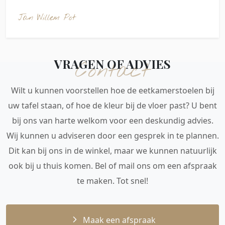
Jan Willem Pot
VRAGEN OF ADVIES
Contact
Wilt u kunnen voorstellen hoe de eetkamerstoelen bij
uw tafel staan, of hoe de kleur bij de vloer past? U bent
bij ons van harte welkom voor een deskundig advies.
Wij kunnen u adviseren door een gesprek in te plannen.
Dit kan bij ons in de winkel, maar we kunnen natuurlijk
ook bij u thuis komen. Bel of mail ons om een afspraak
te maken. Tot snel!
Maak een afspraak