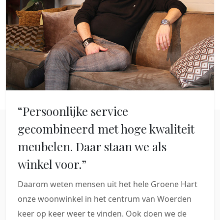
“Persoonlijke service
gecombineerd met hoge kwaliteit
meubelen. Daar staan we als
winkel voor.”
Daarom weten mensen uit het hele Groene Hart
onze woonwinkel in het centrum van Woerden
keer op keer weer te vinden. Ook doen we de