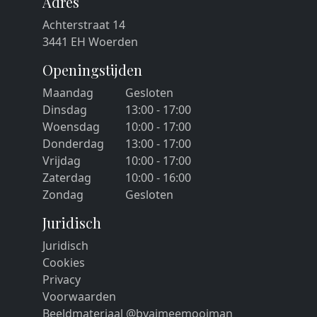
Adres
Achterstraat 14
3441 EH Woerden
Openingstijden
Maandag
Gesloten
Dinsdag
13:00 - 17:00
Woensdag
10:00 - 17:00
Donderdag
13:00 - 17:00
Vrijdag
10:00 - 17:00
Zaterdag
10:00 - 16:00
Zondag
Gesloten
Juridisch
Juridisch
Cookies
Privacy
Voorwaarden
Beeldmateriaal @byaimeemooiman