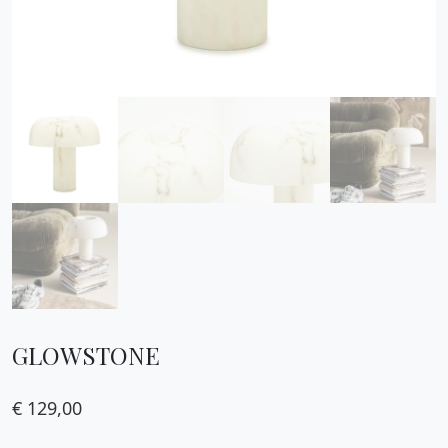
GLOWSTONE
€
129,00