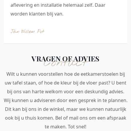
aflevering en installatie helemaal zelf. Daar
worden klanten blij van.
Jan Willem Pot
VRAGEN OF ADVIES
Contact
Wilt u kunnen voorstellen hoe de eetkamerstoelen bij
uw tafel staan, of hoe de kleur bij de vloer past? U bent
bij ons van harte welkom voor een deskundig advies.
Wij kunnen u adviseren door een gesprek in te plannen.
Dit kan bij ons in de winkel, maar we kunnen natuurlijk
ook bij u thuis komen. Bel of mail ons om een afspraak
te maken. Tot snel!