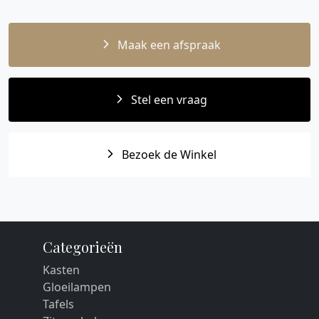
Maak een afspraak
Stel een vraag
Bezoek de Winkel
Categorieën
Kasten
Gloeilampen
Tafels