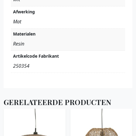
Afwerking
Mat
Materialen
Resin
Artikelcode Fabrikant
250354
GERELATEERDE PRODUCTEN