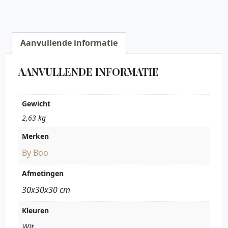
Aanvullende informatie
AANVULLENDE INFORMATIE
Gewicht
2,63 kg
Merken
By Boo
Afmetingen
30x30x30 cm
Kleuren
Wit