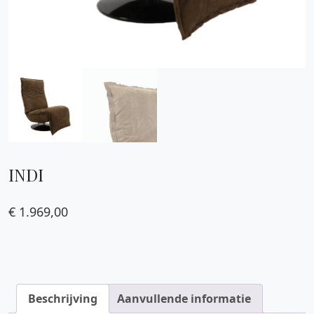
INDI
€
1.969,00
Beschrijving
Aanvullende informatie