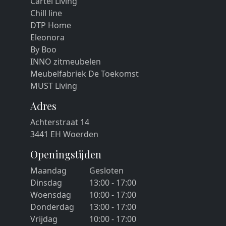
Cartel Living
Chill line
DTP Home
Eleonora
By Boo
INNO zitmeubelen
Meubelfabriek De Toekomst
MUST Living
Adres
Achterstraat 14
3441 EH Woerden
Openingstijden
Maandag
Gesloten
Dinsdag
13:00 - 17:00
Woensdag
10:00 - 17:00
Donderdag
13:00 - 17:00
Vrijdag
10:00 - 17:00