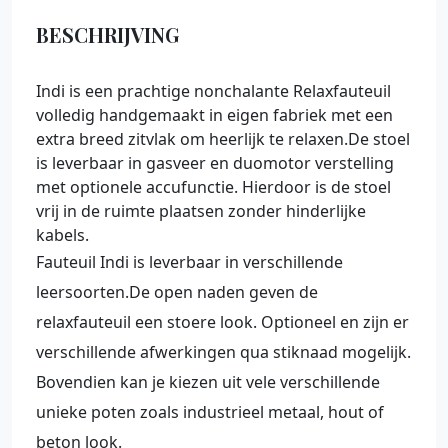
BESCHRIJVING
Indi is een prachtige nonchalante Relaxfauteuil
volledig handgemaakt in eigen fabriek met een
extra breed zitvlak om heerlijk te relaxen.De stoel
is leverbaar in gasveer en duomotor verstelling
met optionele accufunctie. Hierdoor is de stoel
vrij in de ruimte plaatsen zonder hinderlijke
kabels.
Fauteuil Indi is leverbaar in verschillende
leersoorten.De open naden geven de
relaxfauteuil een stoere look. Optioneel en zijn er
verschillende afwerkingen qua stiknaad mogelijk.
Bovendien kan je kiezen uit vele verschillende
unieke poten zoals industrieel metaal, hout of
beton look.