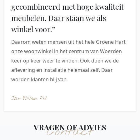
gecombineerd met hoge kwaliteit
meubelen. Daar staan we als
winkel voor.”
Daarom weten mensen uit het hele Groene Hart
onze woonwinkel in het centrum van Woerden
keer op keer weer te vinden. Ook doen we de
aflevering en installatie helemaal zelf. Daar
worden klanten blij van.
Jan Willem Pot
VRAGEN OF ADVIES
Contact