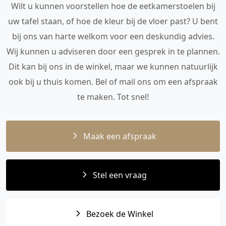
Wilt u kunnen voorstellen hoe de eetkamerstoelen bij
uw tafel staan, of hoe de kleur bij de vloer past? U bent
bij ons van harte welkom voor een deskundig advies.
Wij kunnen u adviseren door een gesprek in te plannen.
Dit kan bij ons in de winkel, maar we kunnen natuurlijk
ook bij u thuis komen. Bel of mail ons om een afspraak
te maken. Tot snel!
Maak een afspraak
Stel een vraag
Bezoek de Winkel