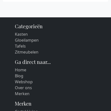
Categorieën
Kasten
Gloeilampen
Tafels
Zitmeubelen
Ga direct naar...
Home
Blog
Webshop
Over ons
Merken
Merken