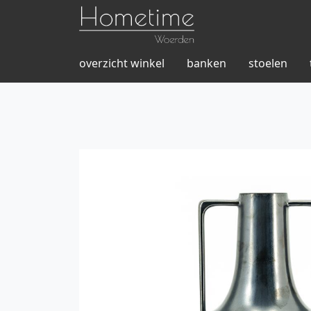
overzicht winkel
banken
stoelen