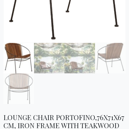
LOUNGE CHAIR PORTOFINO,76X71X67
CM, IRON FRAME WITH TEAKWOOD