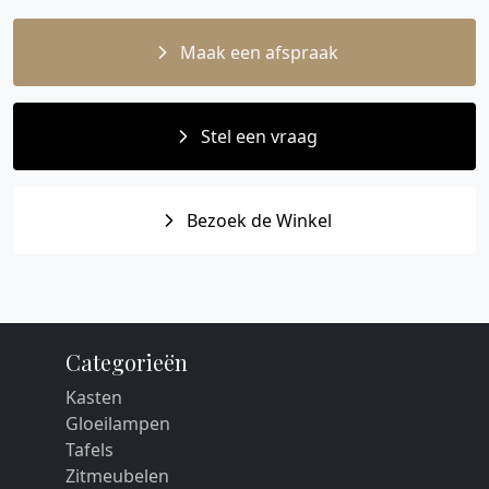
Maak een afspraak
Stel een vraag
Bezoek de Winkel
Categorieën
Kasten
Gloeilampen
Tafels
Zitmeubelen