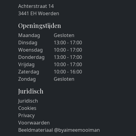
Achterstraat 14
3441 EH Woerden
Openingstijden
Maandag
Gesloten
Dinsdag
13:00 - 17:00
Woensdag
10:00 - 17:00
Donderdag
13:00 - 17:00
Vrijdag
10:00 - 17:00
Zaterdag
10:00 - 16:00
Zondag
Gesloten
Juridisch
Juridisch
Cookies
Privacy
Voorwaarden
Beeldmateriaal @byaimeemooiman