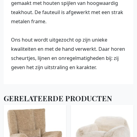
gemaakt met houten spijlen van hoogwaardig
teakhout. De fauteuil is afgewerkt met een strak
metalen frame.
Ons hout wordt uitgezocht op zijn unieke
kwaliteiten en met de hand verwerkt. Daar horen
scheurtjes, lijnen en onregelmatigheden bij: zij
geven het zijn uitstraling en karakter.
GERELATEERDE PRODUCTEN