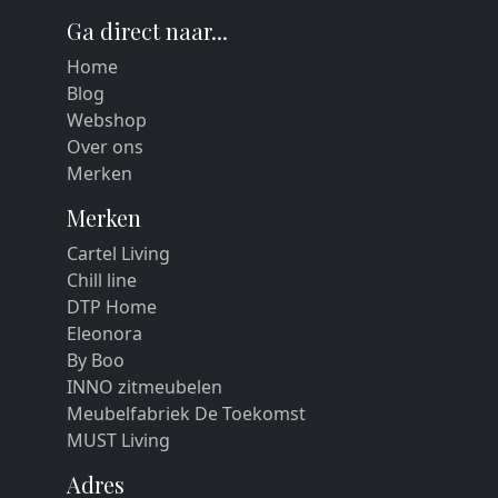
Ga direct naar...
Home
Blog
Webshop
Over ons
Merken
Merken
Cartel Living
Chill line
DTP Home
Eleonora
By Boo
INNO zitmeubelen
Meubelfabriek De Toekomst
MUST Living
Adres