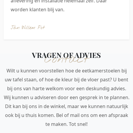
aflevering en installatie helemaal zelf. Daar
worden klanten blij van.
Jan Willem Pot
VRAGEN OF ADVIES
Contact
Wilt u kunnen voorstellen hoe de eetkamerstoelen bij
uw tafel staan, of hoe de kleur bij de vloer past? U bent
bij ons van harte welkom voor een deskundig advies.
Wij kunnen u adviseren door een gesprek in te plannen.
Dit kan bij ons in de winkel, maar we kunnen natuurlijk
ook bij u thuis komen. Bel of mail ons om een afspraak
te maken. Tot snel!