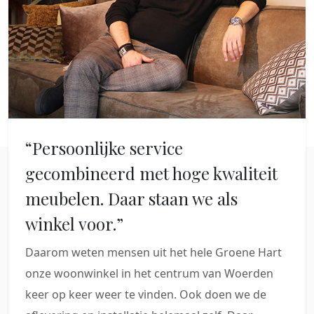
“Persoonlijke service
gecombineerd met hoge kwaliteit
meubelen. Daar staan we als
winkel voor.”
Daarom weten mensen uit het hele Groene Hart
onze woonwinkel in het centrum van Woerden
keer op keer weer te vinden. Ook doen we de