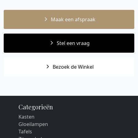
Maak een afspraak
Stel een vraag
Bezoek de Winkel
Categorieën
Kasten
Gloeilampen
Tafels