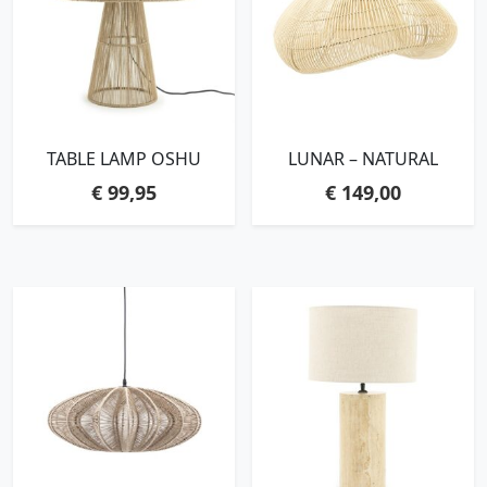
TABLE LAMP OSHU
LUNAR – NATURAL
€
99,95
€
149,00