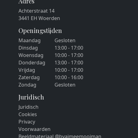
Adres
Achterstraat 14
3441 EH Woerden
Openingstijden
Maandag
Gesloten
Dinsdag
13:00 - 17:00
Woensdag
10:00 - 17:00
Donderdag
13:00 - 17:00
Vrijdag
10:00 - 17:00
Zaterdag
10:00 - 16:00
Zondag
Gesloten
Juridisch
Juridisch
Cookies
Privacy
Voorwaarden
Beeldmateriaal @byaimeemooiman