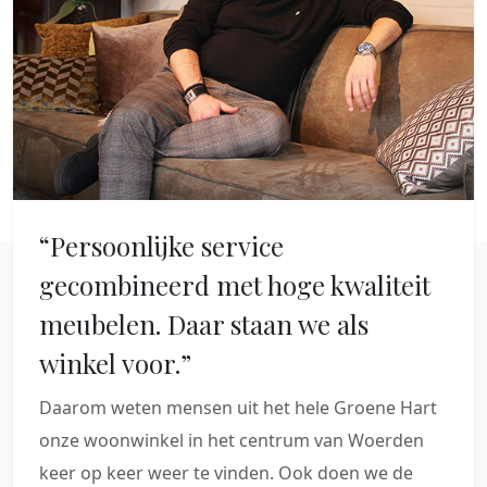
“Persoonlijke service
gecombineerd met hoge kwaliteit
meubelen. Daar staan we als
winkel voor.”
Daarom weten mensen uit het hele Groene Hart
onze woonwinkel in het centrum van Woerden
keer op keer weer te vinden. Ook doen we de