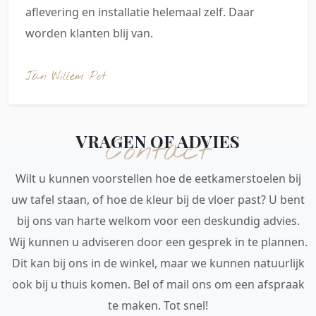
aflevering en installatie helemaal zelf. Daar
worden klanten blij van.
Jan Willem Pot
VRAGEN OF ADVIES
Contact
Wilt u kunnen voorstellen hoe de eetkamerstoelen bij
uw tafel staan, of hoe de kleur bij de vloer past? U bent
bij ons van harte welkom voor een deskundig advies.
Wij kunnen u adviseren door een gesprek in te plannen.
Dit kan bij ons in de winkel, maar we kunnen natuurlijk
ook bij u thuis komen. Bel of mail ons om een afspraak
te maken. Tot snel!