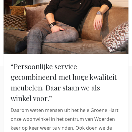
“Persoonlijke service
gecombineerd met hoge kwaliteit
meubelen. Daar staan we als
winkel voor.”
Daarom weten mensen uit het hele Groene Hart
onze woonwinkel in het centrum van Woerden
keer op keer weer te vinden. Ook doen we de