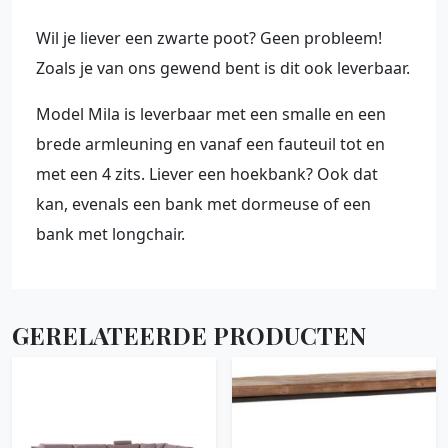
Wil je liever een zwarte poot? Geen probleem!
Zoals je van ons gewend bent is dit ook leverbaar.
Model Mila is leverbaar met een smalle en een
brede armleuning en vanaf een fauteuil tot en
met een 4 zits. Liever een hoekbank? Ook dat
kan, evenals een bank met dormeuse of een
bank met longchair.
GERELATEERDE PRODUCTEN