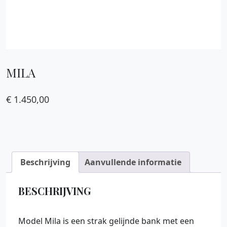
MILA
€
1.450,00
Beschrijving
Aanvullende informatie
BESCHRIJVING
Model Mila is een strak gelijnde bank met een