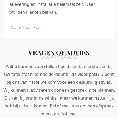
aflevering en installatie helemaal zelf. Daar
worden klanten blij van.
Jan Willem Pot
VRAGEN OF ADVIES
Contact
Wilt u kunnen voorstellen hoe de eetkamerstoelen bij
uw tafel staan, of hoe de kleur bij de vloer past? U bent
bij ons van harte welkom voor een deskundig advies.
Wij kunnen u adviseren door een gesprek in te plannen.
Dit kan bij ons in de winkel, maar we kunnen natuurlijk
ook bij u thuis komen. Bel of mail ons om een afspraak
te maken. Tot snel!