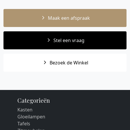
Maak een afspraak
Stel een vraag
Bezoek de Winkel
Categorieën
Kasten
Gloeilampen
Tafels