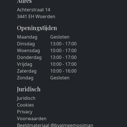
Adres
Achterstraat 14
3441 EH Woerden
Openingstijden
Maandag
Gesloten
Dinsdag
13:00 - 17:00
Woensdag
10:00 - 17:00
Donderdag
13:00 - 17:00
Vrijdag
10:00 - 17:00
Zaterdag
10:00 - 16:00
Zondag
Gesloten
Juridisch
Juridisch
Cookies
Privacy
Voorwaarden
Beeldmateriaal @byaimeemooiman