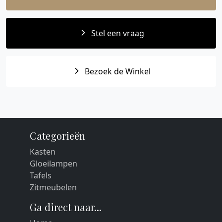
Stel een vraag
Bezoek de Winkel
Categorieën
Kasten
Gloeilampen
Tafels
Zitmeubelen
Ga direct naar...