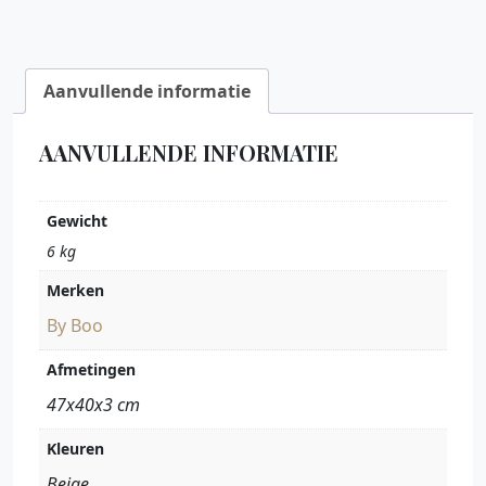
Aanvullende informatie
AANVULLENDE INFORMATIE
Gewicht
6 kg
Merken
By Boo
Afmetingen
47x40x3 cm
Kleuren
Beige