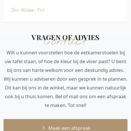
Jan Willem Pot
VRAGEN OF ADVIES
Contact
Wilt u kunnen voorstellen hoe de eetkamerstoelen bij
uw tafel staan, of hoe de kleur bij de vloer past? U bent
bij ons van harte welkom voor een deskundig advies.
Wij kunnen u adviseren door een gesprek in te plannen.
Dit kan bij ons in de winkel, maar we kunnen natuurlijk
ook bij u thuis komen. Bel of mail ons om een afspraak
te maken. Tot snel!
Maak een afspraak