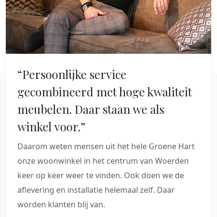
“Persoonlijke service
gecombineerd met hoge kwaliteit
meubelen. Daar staan we als
winkel voor.”
Daarom weten mensen uit het hele Groene Hart
onze woonwinkel in het centrum van Woerden
keer op keer weer te vinden. Ook doen we de
aflevering en installatie helemaal zelf. Daar
worden klanten blij van.