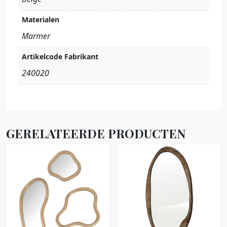
Materialen
Marmer
Artikelcode Fabrikant
240020
GERELATEERDE PRODUCTEN