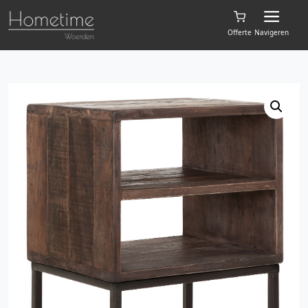
Offerte
Navigeren