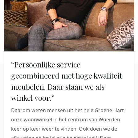
“Persoonlijke service
gecombineerd met hoge kwaliteit
meubelen. Daar staan we als
winkel voor.”
Daarom weten mensen uit het hele Groene Hart
onze woonwinkel in het centrum van Woerden
keer op keer weer te vinden. Ook doen we de