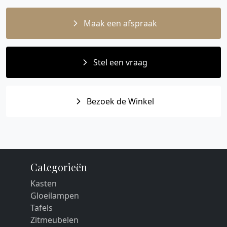
Maak een afspraak
Stel een vraag
Bezoek de Winkel
Categorieën
Kasten
Gloeilampen
Tafels
Zitmeubelen