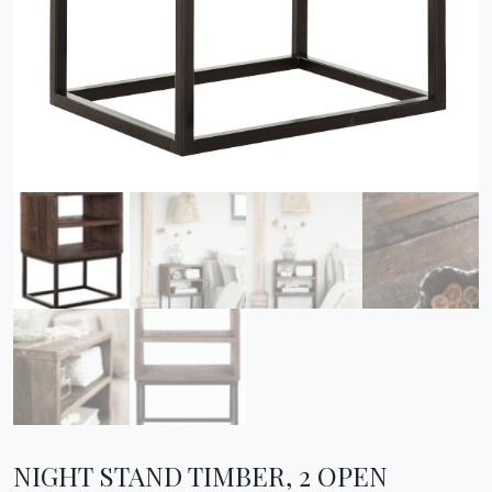
NIGHT STAND TIMBER, 2 OPEN