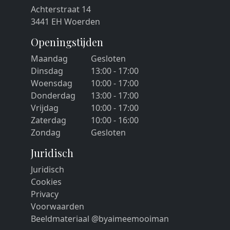
Achterstraat 14
3441 EH Woerden
Openingstijden
Maandag
Gesloten
Dinsdag
13:00 - 17:00
Woensdag
10:00 - 17:00
Donderdag
13:00 - 17:00
Vrijdag
10:00 - 17:00
Zaterdag
10:00 - 16:00
Zondag
Gesloten
Juridisch
Juridisch
Cookies
Privacy
Voorwaarden
Beeldmateriaal @byaimeemooiman