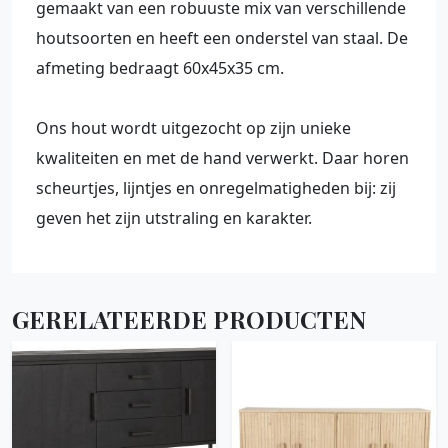
gemaakt van een robuuste mix van verschillende
houtsoorten en heeft een onderstel van staal. De
afmeting bedraagt 60x45x35 cm.
Ons hout wordt uitgezocht op zijn unieke
kwaliteiten en met de hand verwerkt. Daar horen
scheurtjes, lijntjes en onregelmatigheden bij: zij
geven het zijn utstraling en karakter.
GERELATEERDE PRODUCTEN