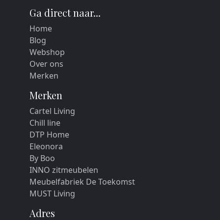
Ga direct naar...
Home
Blog
Webshop
Over ons
Merken
Merken
Cartel Living
Chill line
DTP Home
Eleonora
By Boo
INNO zitmeubelen
Meubelfabriek De Toekomst
MUST Living
Adres