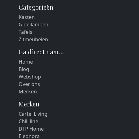
Categorieën
Kasten
Gloeilampen
Tafels
Zitmeubelen
Ga direct naar...
Home
Blog
Webshop
Over ons
Merken
Merken
Cartel Living
Chill line
DTP Home
Eleonora