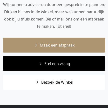
Wij kunnen u adviseren door een gesprek in te plannen.
Dit kan bij ons in de winkel, maar we kunnen natuurlijk
ook bij u thuis komen. Bel of mail ons om een afspraak
te maken. Tot snel!
Maak een afspraak
Stel een vraag
Bezoek de Winkel