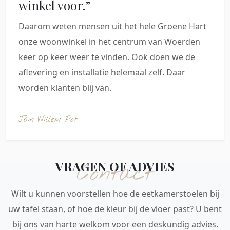
winkel voor.”
Daarom weten mensen uit het hele Groene Hart
onze woonwinkel in het centrum van Woerden
keer op keer weer te vinden. Ook doen we de
aflevering en installatie helemaal zelf. Daar
worden klanten blij van.
Jan Willem Pot
VRAGEN OF ADVIES
Contact
Wilt u kunnen voorstellen hoe de eetkamerstoelen bij
uw tafel staan, of hoe de kleur bij de vloer past? U bent
bij ons van harte welkom voor een deskundig advies.