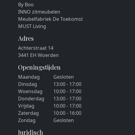
By Boo
INNO zitmeubelen
Meubelfabriek De Toekomst
MUST Living
Adres
Achterstraat 14
3441 EH Woerden
Openingstijden
Maandag
Gesloten
Dinsdag
13:00 - 17:00
Woensdag
10:00 - 17:00
Donderdag
13:00 - 17:00
Vrijdag
10:00 - 17:00
Zaterdag
10:00 - 16:00
Zondag
Gesloten
Juridisch