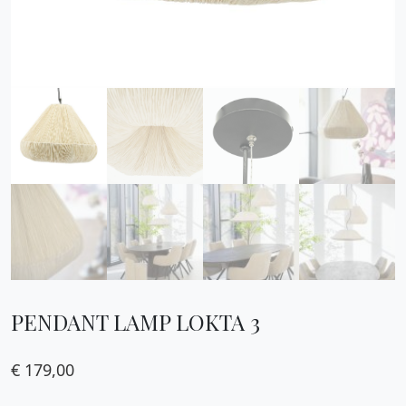
PENDANT LAMP LOKTA 3
€
179,00