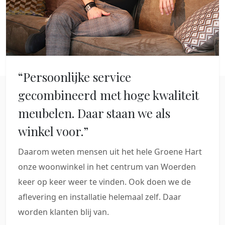
“Persoonlijke service
gecombineerd met hoge kwaliteit
meubelen. Daar staan we als
winkel voor.”
Daarom weten mensen uit het hele Groene Hart
onze woonwinkel in het centrum van Woerden
keer op keer weer te vinden. Ook doen we de
aflevering en installatie helemaal zelf. Daar
worden klanten blij van.