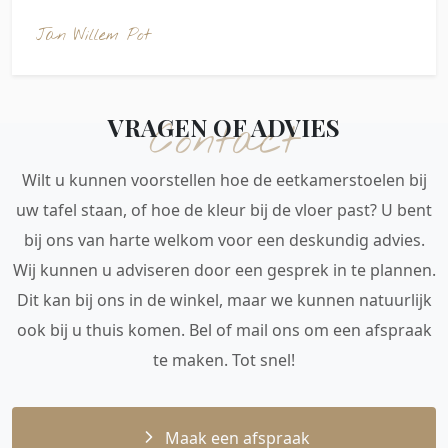
Jan Willem Pot
VRAGEN OF ADVIES
Contact
Wilt u kunnen voorstellen hoe de eetkamerstoelen bij
uw tafel staan, of hoe de kleur bij de vloer past? U bent
bij ons van harte welkom voor een deskundig advies.
Wij kunnen u adviseren door een gesprek in te plannen.
Dit kan bij ons in de winkel, maar we kunnen natuurlijk
ook bij u thuis komen. Bel of mail ons om een afspraak
te maken. Tot snel!
Maak een afspraak