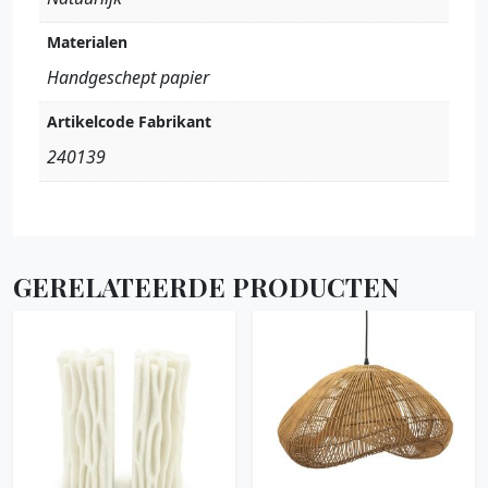
Materialen
Handgeschept papier
Artikelcode Fabrikant
240139
GERELATEERDE PRODUCTEN