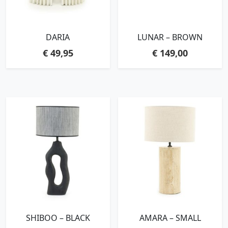
DARIA
LUNAR – BROWN
€
49,95
€
149,00
SHIBOO – BLACK
AMARA – SMALL