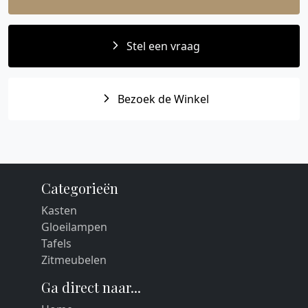
Stel een vraag
Bezoek de Winkel
Categorieën
Kasten
Gloeilampen
Tafels
Zitmeubelen
Ga direct naar...