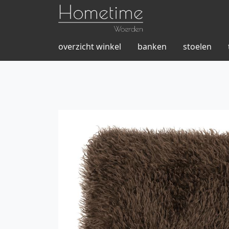
overzicht winkel
banken
stoelen