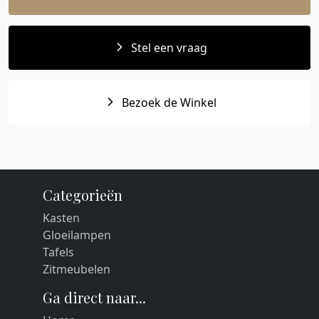
Stel een vraag
Bezoek de Winkel
Categorieën
Kasten
Gloeilampen
Tafels
Zitmeubelen
Ga direct naar...