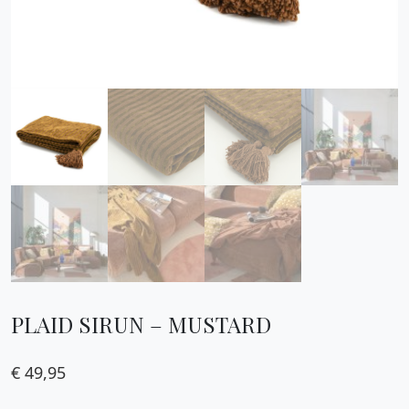
PLAID SIRUN – MUSTARD
€
49,95