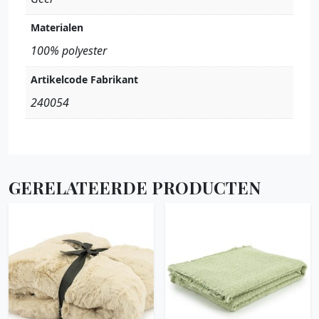
Materialen
100% polyester
Artikelcode Fabrikant
240054
GERELATEERDE PRODUCTEN