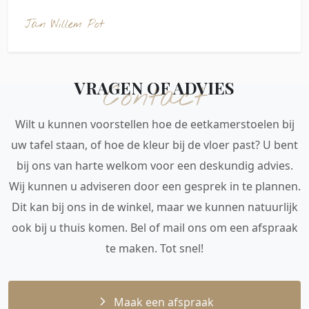
Jan Willem Pot
VRAGEN OF ADVIES
Contact
Wilt u kunnen voorstellen hoe de eetkamerstoelen bij
uw tafel staan, of hoe de kleur bij de vloer past? U bent
bij ons van harte welkom voor een deskundig advies.
Wij kunnen u adviseren door een gesprek in te plannen.
Dit kan bij ons in de winkel, maar we kunnen natuurlijk
ook bij u thuis komen. Bel of mail ons om een afspraak
te maken. Tot snel!
Maak een afspraak