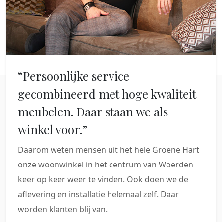
“Persoonlijke service
gecombineerd met hoge kwaliteit
meubelen. Daar staan we als
winkel voor.”
Daarom weten mensen uit het hele Groene Hart
onze woonwinkel in het centrum van Woerden
keer op keer weer te vinden. Ook doen we de
aflevering en installatie helemaal zelf. Daar
worden klanten blij van.