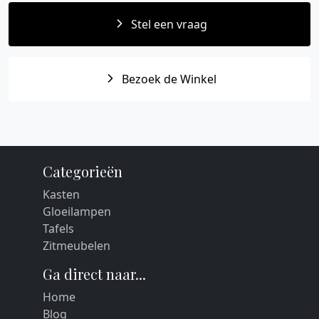
Stel een vraag
Bezoek de Winkel
Categorieën
Kasten
Gloeilampen
Tafels
Zitmeubelen
Ga direct naar...
Home
Blog