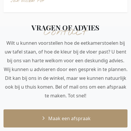
Jan Willem Pot
VRAGEN OF ADVIES
Contact
Wilt u kunnen voorstellen hoe de eetkamerstoelen bij
uw tafel staan, of hoe de kleur bij de vloer past? U bent
bij ons van harte welkom voor een deskundig advies.
Wij kunnen u adviseren door een gesprek in te plannen.
Dit kan bij ons in de winkel, maar we kunnen natuurlijk
ook bij u thuis komen. Bel of mail ons om een afspraak
te maken. Tot snel!
Maak een afspraak