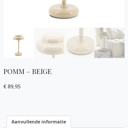
POMM – BEIGE
€
89,95
Aanvullende informatie