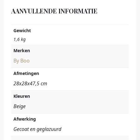
AANVULLENDE INFORMATIE
Gewicht
1,6 kg
Merken
By Boo
Afmetingen
28x28x47,5 cm
Kleuren
Beige
Afwerking
Gecoat en geglazuurd