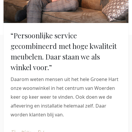
“Persoonlijke service
gecombineerd met hoge kwaliteit
meubelen. Daar staan we als
winkel voor.”
Daarom weten mensen uit het hele Groene Hart
onze woonwinkel in het centrum van Woerden
keer op keer weer te vinden. Ook doen we de
aflevering en installatie helemaal zelf. Daar
worden klanten blij van.