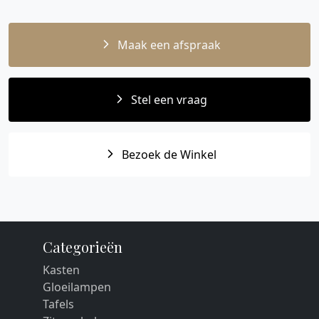
Maak een afspraak
Stel een vraag
Bezoek de Winkel
Categorieën
Kasten
Gloeilampen
Tafels