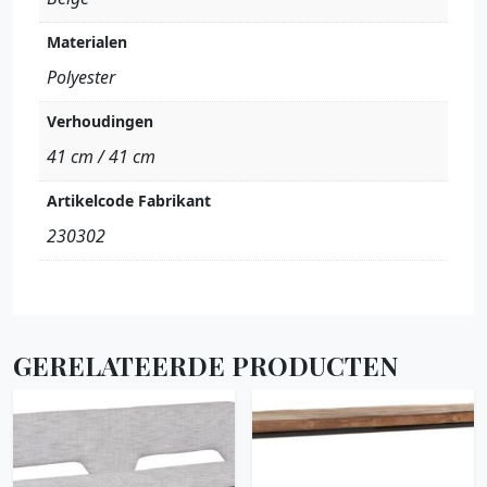
Materialen
Polyester
Verhoudingen
41 cm / 41 cm
Artikelcode Fabrikant
230302
GERELATEERDE PRODUCTEN