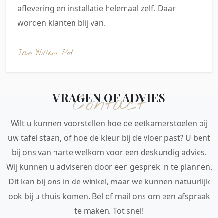
aflevering en installatie helemaal zelf. Daar
worden klanten blij van.
Jan Willem Pot
VRAGEN OF ADVIES
Contact
Wilt u kunnen voorstellen hoe de eetkamerstoelen bij
uw tafel staan, of hoe de kleur bij de vloer past? U bent
bij ons van harte welkom voor een deskundig advies.
Wij kunnen u adviseren door een gesprek in te plannen.
Dit kan bij ons in de winkel, maar we kunnen natuurlijk
ook bij u thuis komen. Bel of mail ons om een afspraak
te maken. Tot snel!