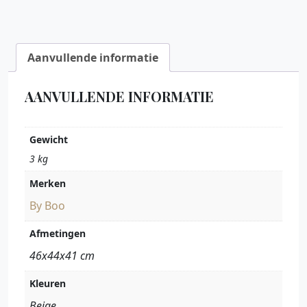
Aanvullende informatie
AANVULLENDE INFORMATIE
Gewicht
3 kg
Merken
By Boo
Afmetingen
46x44x41 cm
Kleuren
Beige