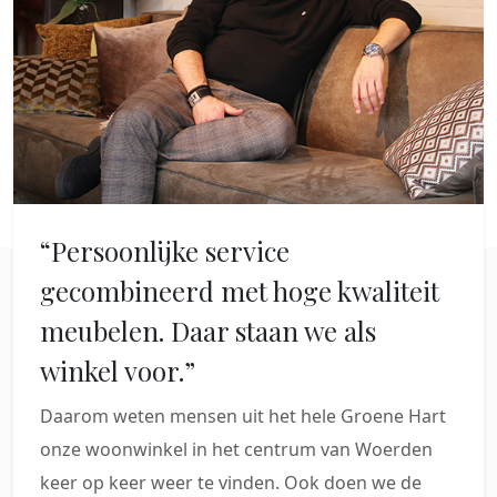
“Persoonlijke service
gecombineerd met hoge kwaliteit
meubelen. Daar staan we als
winkel voor.”
Daarom weten mensen uit het hele Groene Hart
onze woonwinkel in het centrum van Woerden
keer op keer weer te vinden. Ook doen we de