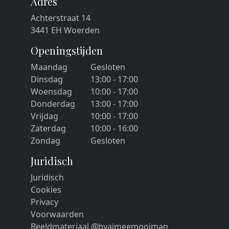
Adres
Achterstraat 14
3441 EH Woerden
Openingstijden
Maandag
Gesloten
Dinsdag
13:00 - 17:00
Woensdag
10:00 - 17:00
Donderdag
13:00 - 17:00
Vrijdag
10:00 - 17:00
Zaterdag
10:00 - 16:00
Zondag
Gesloten
Juridisch
Juridisch
Cookies
Privacy
Voorwaarden
Beeldmateriaal @byaimeemooiman