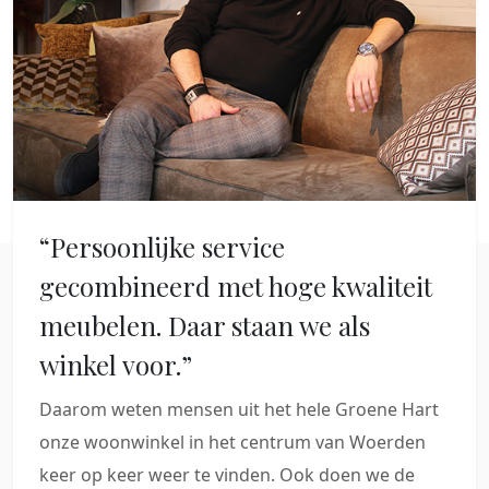
“Persoonlijke service
gecombineerd met hoge kwaliteit
meubelen. Daar staan we als
winkel voor.”
Daarom weten mensen uit het hele Groene Hart
onze woonwinkel in het centrum van Woerden
keer op keer weer te vinden. Ook doen we de