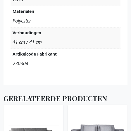
Materialen
Polyester
Verhoudingen
41 cm / 41 cm
Artikelcode Fabrikant
230304
GERELATEERDE PRODUCTEN