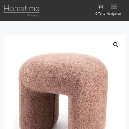
Offerte
Navigeren