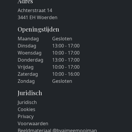
Adres
Achterstraat 14
3441 EH Woerden
Openingstijden
Maandag
Gesloten
Dinsdag
13:00 - 17:00
Woensdag
10:00 - 17:00
Donderdag
13:00 - 17:00
Vrijdag
10:00 - 17:00
Zaterdag
10:00 - 16:00
Zondag
Gesloten
Juridisch
Juridisch
Cookies
Privacy
Voorwaarden
Beeldmateriaal @byaimeemooiman