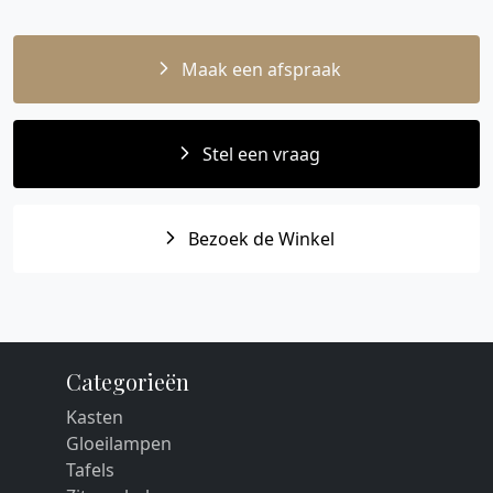
Maak een afspraak
Stel een vraag
Bezoek de Winkel
Categorieën
Kasten
Gloeilampen
Tafels