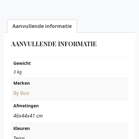
Aanvullende informatie
AANVULLENDE INFORMATIE
Gewicht
3 kg
Merken
By Boo
Afmetingen
46x44x41 cm
Kleuren
Terra