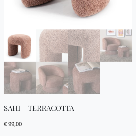
SAHI – TERRACOTTA
€
99,00