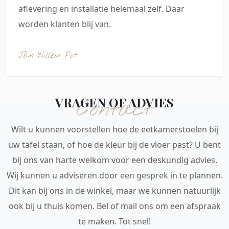
aflevering en installatie helemaal zelf. Daar
worden klanten blij van.
Jan Willem Pot
VRAGEN OF ADVIES
Contact
Wilt u kunnen voorstellen hoe de eetkamerstoelen bij
uw tafel staan, of hoe de kleur bij de vloer past? U bent
bij ons van harte welkom voor een deskundig advies.
Wij kunnen u adviseren door een gesprek in te plannen.
Dit kan bij ons in de winkel, maar we kunnen natuurlijk
ook bij u thuis komen. Bel of mail ons om een afspraak
te maken. Tot snel!