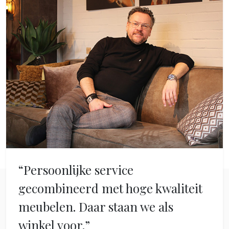
“Persoonlijke service
gecombineerd met hoge kwaliteit
meubelen. Daar staan we als
winkel voor.”