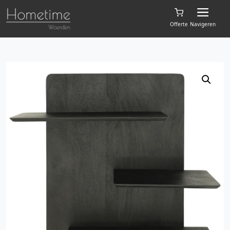
Offerte
Navigeren