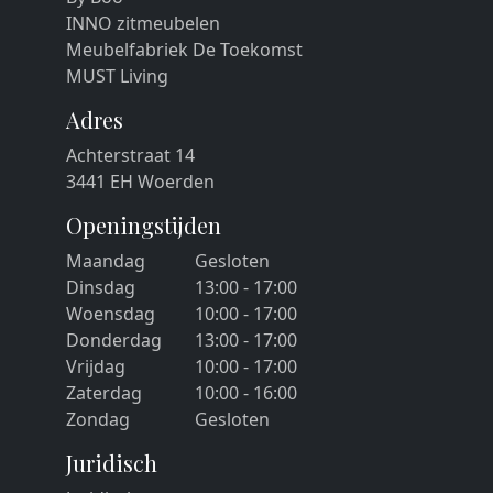
INNO zitmeubelen
Meubelfabriek De Toekomst
MUST Living
Adres
Achterstraat 14
3441 EH Woerden
Openingstijden
Maandag
Gesloten
Dinsdag
13:00 - 17:00
Woensdag
10:00 - 17:00
Donderdag
13:00 - 17:00
Vrijdag
10:00 - 17:00
Zaterdag
10:00 - 16:00
Zondag
Gesloten
Juridisch