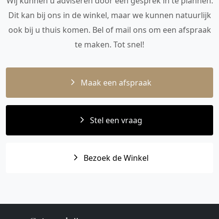
Wij kunnen u adviseren door een gesprek in te plannen.
Dit kan bij ons in de winkel, maar we kunnen natuurlijk
ook bij u thuis komen. Bel of mail ons om een afspraak
te maken. Tot snel!
Maak een afspraak
Stel een vraag
Bezoek de Winkel