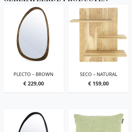
PLECTO – BROWN
SECO – NATURAL
€
229,00
€
159,00