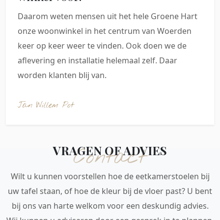
Daarom weten mensen uit het hele Groene Hart
onze woonwinkel in het centrum van Woerden
keer op keer weer te vinden. Ook doen we de
aflevering en installatie helemaal zelf. Daar
worden klanten blij van.
Jan Willem Pot
VRAGEN OF ADVIES
Contact
Wilt u kunnen voorstellen hoe de eetkamerstoelen bij
uw tafel staan, of hoe de kleur bij de vloer past? U bent
bij ons van harte welkom voor een deskundig advies.