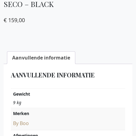
SECO – BLACK
€
159,00
Aanvullende informatie
AANVULLENDE INFORMATIE
Gewicht
9 kg
Merken
By Boo
Afmetingen