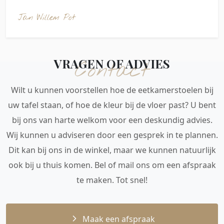
Jan Willem Pot
VRAGEN OF ADVIES
Contact
Wilt u kunnen voorstellen hoe de eetkamerstoelen bij
uw tafel staan, of hoe de kleur bij de vloer past? U bent
bij ons van harte welkom voor een deskundig advies.
Wij kunnen u adviseren door een gesprek in te plannen.
Dit kan bij ons in de winkel, maar we kunnen natuurlijk
ook bij u thuis komen. Bel of mail ons om een afspraak
te maken. Tot snel!
Maak een afspraak