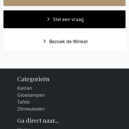
Stel een vraag
Bezoek de Winkel
Categorieën
Kasten
Gloeilampen
Tafels
Zitmeubelen
Ga direct naar...