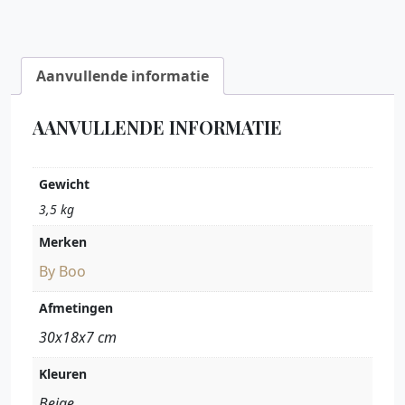
Aanvullende informatie
AANVULLENDE INFORMATIE
Gewicht
3,5 kg
Merken
By Boo
Afmetingen
30x18x7 cm
Kleuren
Beige