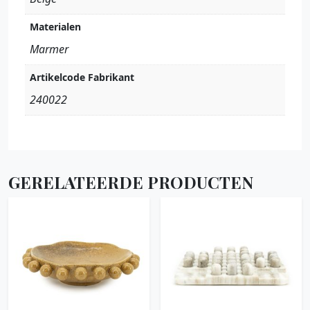
Materialen
Marmer
Artikelcode Fabrikant
240022
GERELATEERDE PRODUCTEN