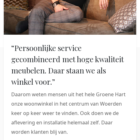
“Persoonlijke service
gecombineerd met hoge kwaliteit
meubelen. Daar staan we als
winkel voor.”
Daarom weten mensen uit het hele Groene Hart
onze woonwinkel in het centrum van Woerden
keer op keer weer te vinden. Ook doen we de
aflevering en installatie helemaal zelf. Daar
worden klanten blij van.