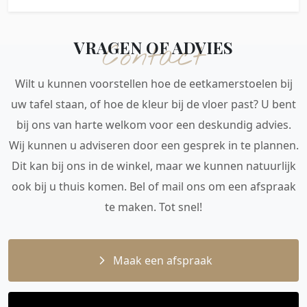
VRAGEN OF ADVIES
Contact
Wilt u kunnen voorstellen hoe de eetkamerstoelen bij
uw tafel staan, of hoe de kleur bij de vloer past? U bent
bij ons van harte welkom voor een deskundig advies.
Wij kunnen u adviseren door een gesprek in te plannen.
Dit kan bij ons in de winkel, maar we kunnen natuurlijk
ook bij u thuis komen. Bel of mail ons om een afspraak
te maken. Tot snel!
Maak een afspraak