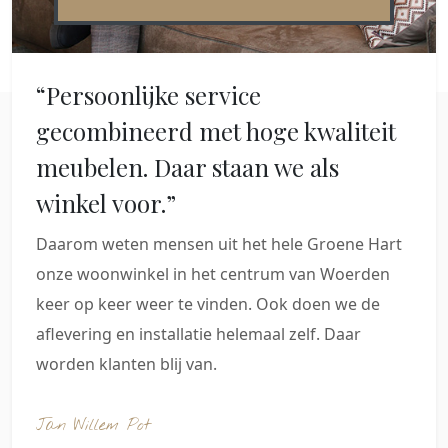
“Persoonlijke service
gecombineerd met hoge kwaliteit
meubelen. Daar staan we als
winkel voor.”
Daarom weten mensen uit het hele Groene Hart
onze woonwinkel in het centrum van Woerden
keer op keer weer te vinden. Ook doen we de
aflevering en installatie helemaal zelf. Daar
worden klanten blij van.
Jan Willem Pot