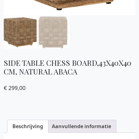
SIDE TABLE CHESS BOARD,43X40X40
CM, NATURAL ABACA
€
299,00
Beschrijving
Aanvullende informatie