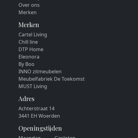
Over ons
Merken
Merken
Cartel Living
Chill line
DTP Home
Eleonora
By Boo
INNO zitmeubelen
Meubelfabriek De Toekomst
MUST Living
Adres
Achterstraat 14
3441 EH Woerden
Openingstijden