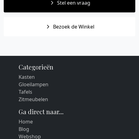
Stel een vraag
Bezoek de Winkel
Categorieën
Kasten
Gloeilampen
Tafels
Zitmeubelen
Ga direct naar...
Home
Blog
Webshop