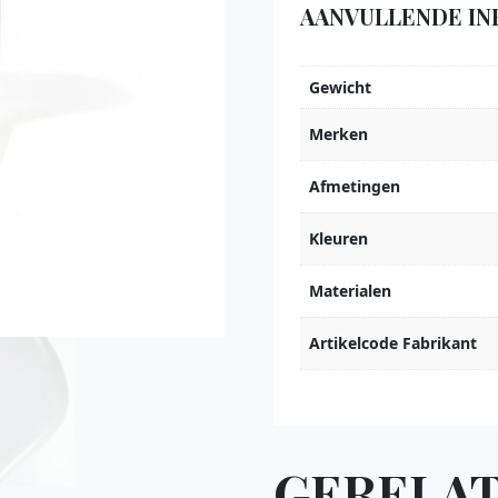
AANVULLENDE IN
Gewicht
Merken
Afmetingen
Kleuren
Materialen
Artikelcode Fabrikant
GERELA