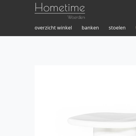
overzicht winkel
banken
stoelen