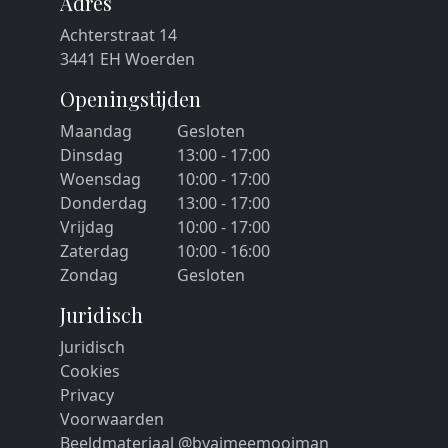
Adres
Achterstraat 14
3441 EH Woerden
Openingstijden
Maandag
Gesloten
Dinsdag
13:00 - 17:00
Woensdag
10:00 - 17:00
Donderdag
13:00 - 17:00
Vrijdag
10:00 - 17:00
Zaterdag
10:00 - 16:00
Zondag
Gesloten
Juridisch
Juridisch
Cookies
Privacy
Voorwaarden
Beeldmateriaal @byaimeemooiman