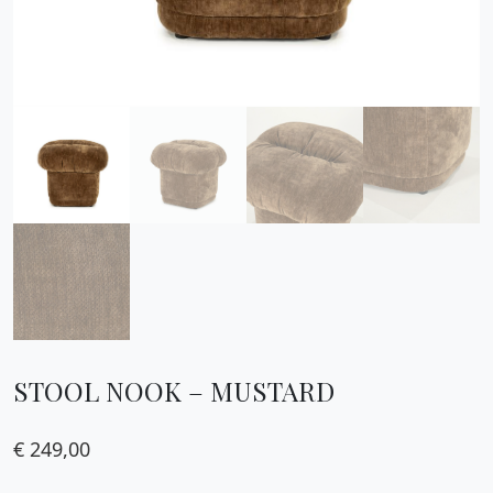
STOOL NOOK – MUSTARD
€
249,00