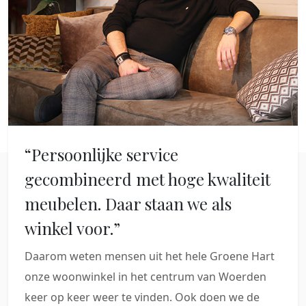
“Persoonlijke service
gecombineerd met hoge kwaliteit
meubelen. Daar staan we als
winkel voor.”
Daarom weten mensen uit het hele Groene Hart
onze woonwinkel in het centrum van Woerden
keer op keer weer te vinden. Ook doen we de