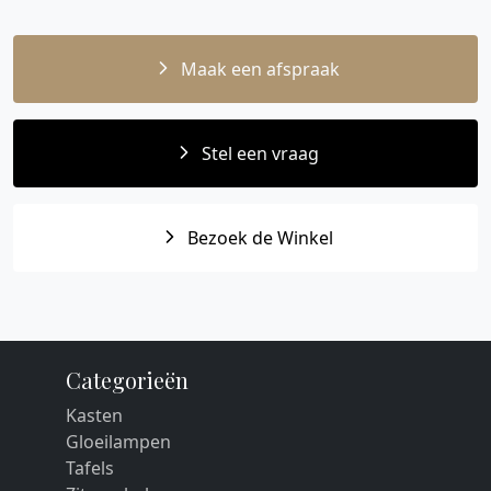
Maak een afspraak
Stel een vraag
Bezoek de Winkel
Categorieën
Kasten
Gloeilampen
Tafels