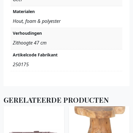
Materialen
Hout, foam & polyester
Verhoudingen
Zithoogte 47 cm
Artikelcode Fabrikant
250175
GERELATEERDE PRODUCTEN