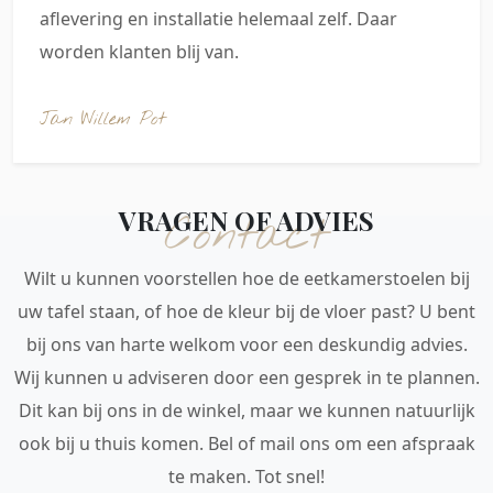
aflevering en installatie helemaal zelf. Daar
worden klanten blij van.
Jan Willem Pot
VRAGEN OF ADVIES
Contact
Wilt u kunnen voorstellen hoe de eetkamerstoelen bij
uw tafel staan, of hoe de kleur bij de vloer past? U bent
bij ons van harte welkom voor een deskundig advies.
Wij kunnen u adviseren door een gesprek in te plannen.
Dit kan bij ons in de winkel, maar we kunnen natuurlijk
ook bij u thuis komen. Bel of mail ons om een afspraak
te maken. Tot snel!