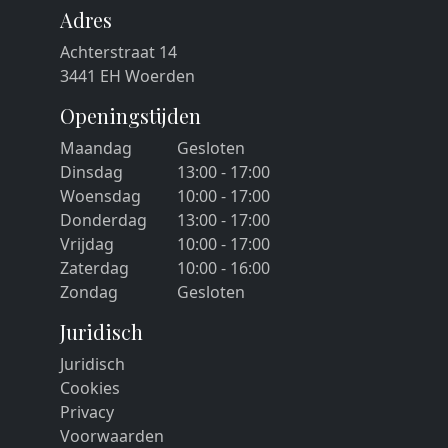
Adres
Achterstraat 14
3441 EH Woerden
Openingstijden
Maandag
Gesloten
Dinsdag
13:00 - 17:00
Woensdag
10:00 - 17:00
Donderdag
13:00 - 17:00
Vrijdag
10:00 - 17:00
Zaterdag
10:00 - 16:00
Zondag
Gesloten
Juridisch
Juridisch
Cookies
Privacy
Voorwaarden