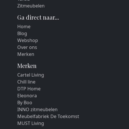
Zitmeubelen
Ga direct naar...
Home
Blog
Webshop
Over ons
Merken
Merken
Cartel Living
Chill line
DTP Home
Eleonora
By Boo
INNO zitmeubelen
Meubelfabriek De Toekomst
MUST Living