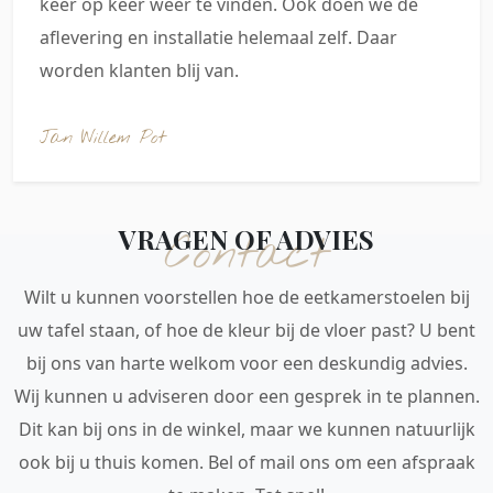
keer op keer weer te vinden. Ook doen we de
aflevering en installatie helemaal zelf. Daar
worden klanten blij van.
Jan Willem Pot
VRAGEN OF ADVIES
Contact
Wilt u kunnen voorstellen hoe de eetkamerstoelen bij
uw tafel staan, of hoe de kleur bij de vloer past? U bent
bij ons van harte welkom voor een deskundig advies.
Wij kunnen u adviseren door een gesprek in te plannen.
Dit kan bij ons in de winkel, maar we kunnen natuurlijk
ook bij u thuis komen. Bel of mail ons om een afspraak