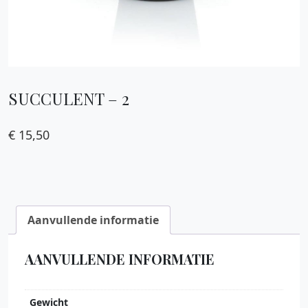
SUCCULENT – 2
€
15,50
Aanvullende informatie
AANVULLENDE INFORMATIE
Gewicht