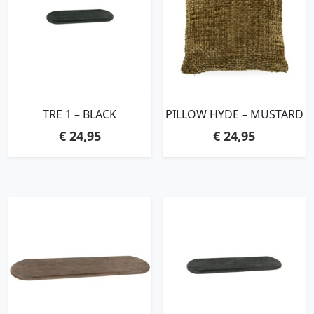
TRE 1 – BLACK
PILLOW HYDE – MUSTARD
€
24,95
€
24,95