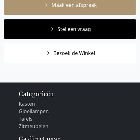
Maak een afspraak
Stel een vraag
Bezoek de Winkel
Categorieën
Kasten
Gloeilampen
Tafels
Zitmeubelen
Ga direct naar...