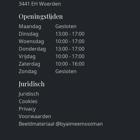
3441 EH Woerden
Openingstijden
Maandag
Gesloten
Dinsdag
13:00 - 17:00
Woensdag
10:00 - 17:00
Donderdag
13:00 - 17:00
Vrijdag
10:00 - 17:00
Zaterdag
10:00 - 16:00
Zondag
Gesloten
Juridisch
Juridisch
Cookies
Privacy
Voorwaarden
Beeldmateriaal @byaimeemooiman