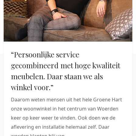
“Persoonlijke service
gecombineerd met hoge kwaliteit
meubelen. Daar staan we als
winkel voor.”
Daarom weten mensen uit het hele Groene Hart
onze woonwinkel in het centrum van Woerden
keer op keer weer te vinden. Ook doen we de
aflevering en installatie helemaal zelf. Daar