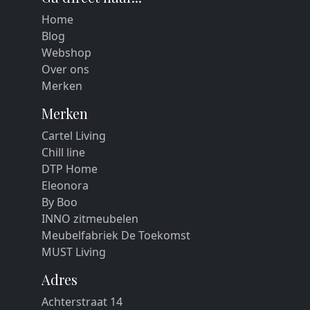
Home
Blog
Webshop
Over ons
Merken
Merken
Cartel Living
Chill line
DTP Home
Eleonora
By Boo
INNO zitmeubelen
Meubelfabriek De Toekomst
MUST Living
Adres
Achterstraat 14