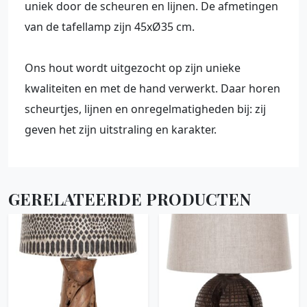
uniek door de scheuren en lijnen. De afmetingen
van de tafellamp zijn 45xØ35 cm.
Ons hout wordt uitgezocht op zijn unieke
kwaliteiten en met de hand verwerkt. Daar horen
scheurtjes, lijnen en onregelmatigheden bij: zij
geven het zijn uitstraling en karakter.
GERELATEERDE PRODUCTEN