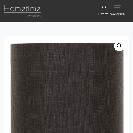
Offerte
Navigeren