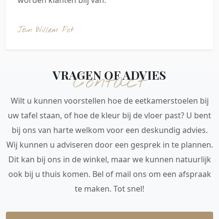
worden klanten blij van.
Jan Willem Pot
VRAGEN OF ADVIES
Contact
Wilt u kunnen voorstellen hoe de eetkamerstoelen bij
uw tafel staan, of hoe de kleur bij de vloer past? U bent
bij ons van harte welkom voor een deskundig advies.
Wij kunnen u adviseren door een gesprek in te plannen.
Dit kan bij ons in de winkel, maar we kunnen natuurlijk
ook bij u thuis komen. Bel of mail ons om een afspraak
te maken. Tot snel!