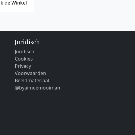
k de Winkel
Juridisch
Juridisch
Cookies
Privacy
Voorwaarden
Beeldmateriaal
@byaimeemooiman