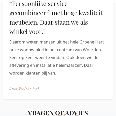
“Persoonlijke service
gecombineerd met hoge kwaliteit
meubelen. Daar staan we als
winkel voor.”
Daarom weten mensen uit het hele Groene Hart
onze woonwinkel in het centrum van Woerden
keer op keer weer te vinden. Ook doen we de
aflevering en installatie helemaal zelf. Daar
worden klanten blij van.
Jan Willem Pot
VRAGEN OF ADVIES