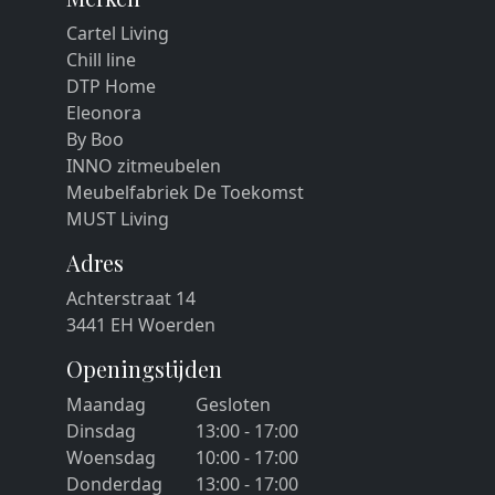
Cartel Living
Chill line
DTP Home
Eleonora
By Boo
INNO zitmeubelen
Meubelfabriek De Toekomst
MUST Living
Adres
Achterstraat 14
3441 EH Woerden
Openingstijden
Maandag
Gesloten
Dinsdag
13:00 - 17:00
Woensdag
10:00 - 17:00
Donderdag
13:00 - 17:00