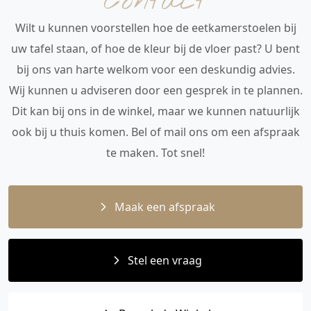
Contact
Wilt u kunnen voorstellen hoe de eetkamerstoelen bij
uw tafel staan, of hoe de kleur bij de vloer past? U bent
bij ons van harte welkom voor een deskundig advies.
Wij kunnen u adviseren door een gesprek in te plannen.
Dit kan bij ons in de winkel, maar we kunnen natuurlijk
ook bij u thuis komen. Bel of mail ons om een afspraak
te maken. Tot snel!
Maak een afspraak
Stel een vraag