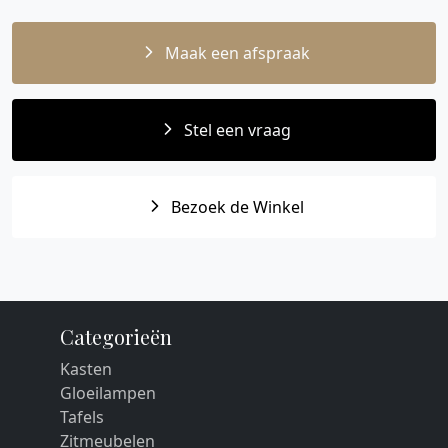
Maak een afspraak
Stel een vraag
Bezoek de Winkel
Categorieën
Kasten
Gloeilampen
Tafels
Zitmeubelen