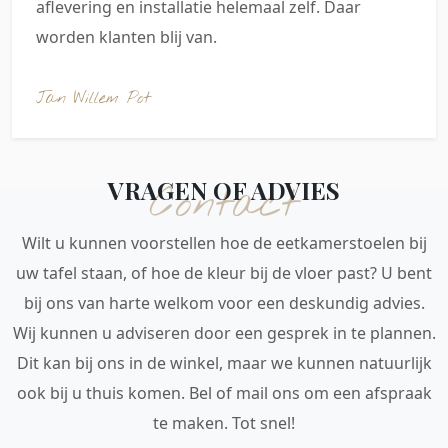
aflevering en installatie helemaal zelf. Daar
worden klanten blij van.
Jan Willem Pot
VRAGEN OF ADVIES
Contact
Wilt u kunnen voorstellen hoe de eetkamerstoelen bij
uw tafel staan, of hoe de kleur bij de vloer past? U bent
bij ons van harte welkom voor een deskundig advies.
Wij kunnen u adviseren door een gesprek in te plannen.
Dit kan bij ons in de winkel, maar we kunnen natuurlijk
ook bij u thuis komen. Bel of mail ons om een afspraak
te maken. Tot snel!