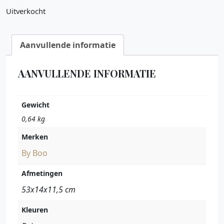
Uitverkocht
Aanvullende informatie
AANVULLENDE INFORMATIE
Gewicht
0,64 kg
Merken
By Boo
Afmetingen
53x14x11,5 cm
Kleuren