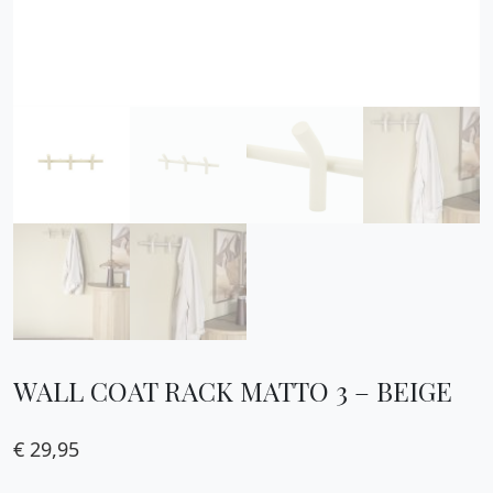
WALL COAT RACK MATTO 3 – BEIGE
€
29,95