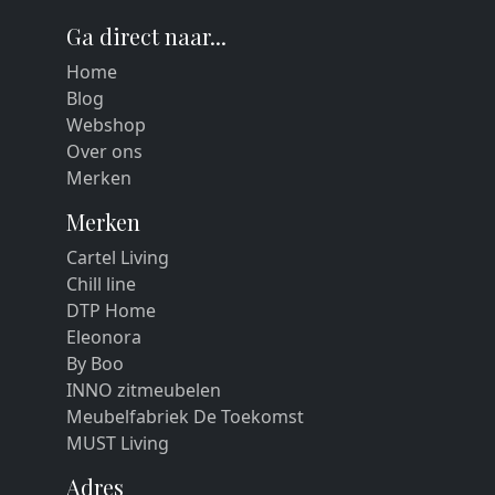
Ga direct naar...
Home
Blog
Webshop
Over ons
Merken
Merken
Cartel Living
Chill line
DTP Home
Eleonora
By Boo
INNO zitmeubelen
Meubelfabriek De Toekomst
MUST Living
Adres