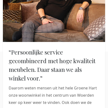
“Persoonlijke service
gecombineerd met hoge kwaliteit
meubelen. Daar staan we als
winkel voor.”
Daarom weten mensen uit het hele Groene Hart
onze woonwinkel in het centrum van Woerden
keer op keer weer te vinden. Ook doen we de