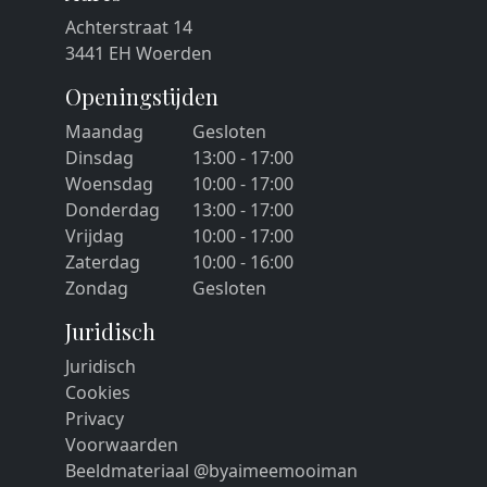
Achterstraat 14
3441 EH Woerden
Openingstijden
Maandag
Gesloten
Dinsdag
13:00 - 17:00
Woensdag
10:00 - 17:00
Donderdag
13:00 - 17:00
Vrijdag
10:00 - 17:00
Zaterdag
10:00 - 16:00
Zondag
Gesloten
Juridisch
Juridisch
Cookies
Privacy
Voorwaarden
Beeldmateriaal @byaimeemooiman