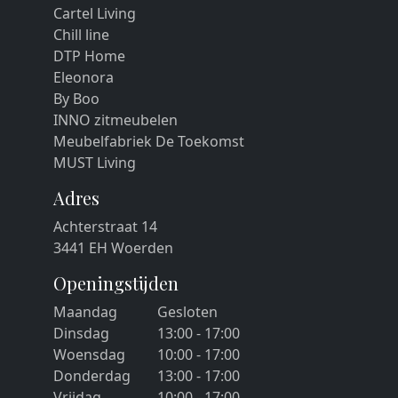
Cartel Living
Chill line
DTP Home
Eleonora
By Boo
INNO zitmeubelen
Meubelfabriek De Toekomst
MUST Living
Adres
Achterstraat 14
3441 EH Woerden
Openingstijden
Maandag
Gesloten
Dinsdag
13:00 - 17:00
Woensdag
10:00 - 17:00
Donderdag
13:00 - 17:00
Vrijdag
10:00 - 17:00