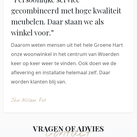
gecombineerd met hoge kwaliteit
meubelen. Daar staan we als
winkel voor.”
Daarom weten mensen uit het hele Groene Hart
onze woonwinkel in het centrum van Woerden
keer op keer weer te vinden. Ook doen we de
aflevering en installatie helemaal zelf. Daar
worden klanten blij van.
Jan Willem Pot
VRAGEN OF ADVIES
Contact