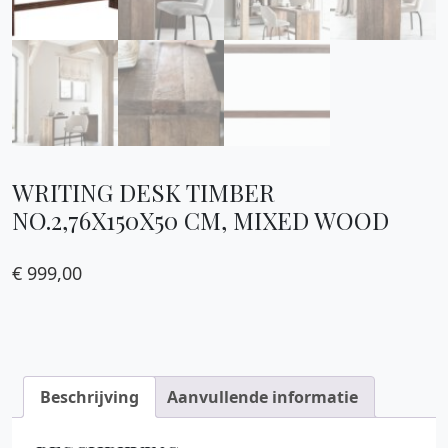
WRITING DESK TIMBER
NO.2,76X150X50 CM, MIXED WOOD
€
999,00
Beschrijving
Aanvullende informatie