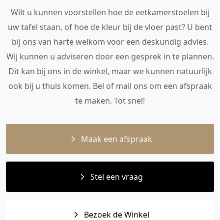
Wilt u kunnen voorstellen hoe de eetkamerstoelen bij
uw tafel staan, of hoe de kleur bij de vloer past? U bent
bij ons van harte welkom voor een deskundig advies.
Wij kunnen u adviseren door een gesprek in te plannen.
Dit kan bij ons in de winkel, maar we kunnen natuurlijk
ook bij u thuis komen. Bel of mail ons om een afspraak
te maken. Tot snel!
Maak een afspraak
Stel een vraag
Bezoek de Winkel