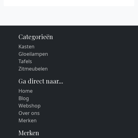
Categorieën
Kasten
Gloeilampen
Tafels
Zitmeubelen
Ga direct naar...
Home
Blog
Webshop
Over ons
Merken
Merken