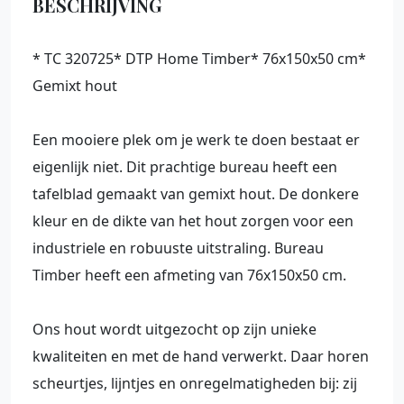
BESCHRIJVING
* TC 320725* DTP Home Timber* 76x150x50 cm*
Gemixt hout
Een mooiere plek om je werk te doen bestaat er
eigenlijk niet. Dit prachtige bureau heeft een
tafelblad gemaakt van gemixt hout. De donkere
kleur en de dikte van het hout zorgen voor een
industriele en robuuste uitstraling. Bureau
Timber heeft een afmeting van 76x150x50 cm.
Ons hout wordt uitgezocht op zijn unieke
kwaliteiten en met de hand verwerkt. Daar horen
scheurtjes, lijntjes en onregelmatigheden bij: zij