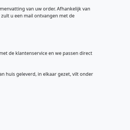
amenvatting van uw order. Afhankelijk van
, zult u een mail ontvangen met de
et de klantenservice en we passen direct
 huis geleverd, in elkaar gezet, vilt onder