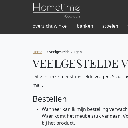
overzicht winkel
banken
stoelen
Home
»
Veelgestelde vragen
VEELGESTELDE 
Dit zijn onze meest gestelde vragen. Staat 
mail.
Bestellen
Wanneer kan ik mijn bestelling verwach
Waar komt het meubelstuk vandaan. Vo
bij het product.