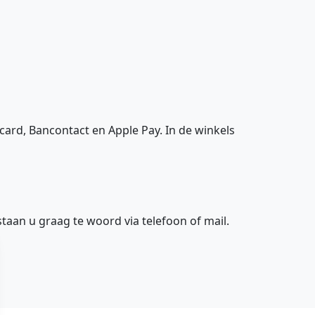
tcard, Bancontact en Apple Pay. In de winkels
staan u graag te woord via telefoon of mail.