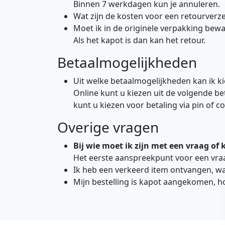
Binnen 7 werkdagen kun je annuleren.
Wat zijn de kosten voor een retourverz
Moet ik in de originele verpakking bew
Als het kapot is dan kan het retour.
Betaalmogelijkheden
Uit welke betaalmogelijkheden kan ik k
Online kunt u kiezen uit de volgende be
kunt u kiezen voor betaling via pin of c
Overige vragen
Bij wie moet ik zijn met een vraag of 
Het eerste aanspreekpunt voor een vraag
Ik heb een verkeerd item ontvangen, w
Mijn bestelling is kapot aangekomen, 