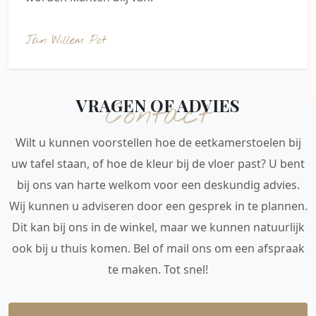
Jan Willem Pot
VRAGEN OF ADVIES
Contact
Wilt u kunnen voorstellen hoe de eetkamerstoelen bij
uw tafel staan, of hoe de kleur bij de vloer past? U bent
bij ons van harte welkom voor een deskundig advies.
Wij kunnen u adviseren door een gesprek in te plannen.
Dit kan bij ons in de winkel, maar we kunnen natuurlijk
ook bij u thuis komen. Bel of mail ons om een afspraak
te maken. Tot snel!