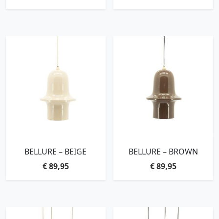
BELLURE – BEIGE
BELLURE – BROWN
€
89,95
€
89,95