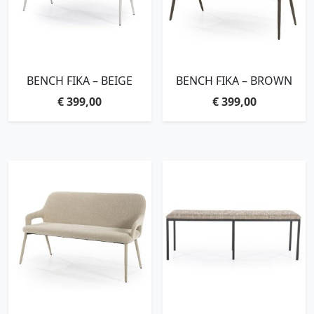
BENCH FIKA – BEIGE
BENCH FIKA – BROWN
€
399,00
€
399,00