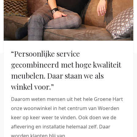
“Persoonlijke service
gecombineerd met hoge kwaliteit
meubelen. Daar staan we als
winkel voor.”
Daarom weten mensen uit het hele Groene Hart
onze woonwinkel in het centrum van Woerden
keer op keer weer te vinden. Ook doen we de
aflevering en installatie helemaal zelf. Daar
worden klanten blij van.