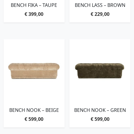
BENCH FIKA – TAUPE
BENCH LASS – BROWN
€
399,00
€
229,00
BENCH NOOK – BEIGE
BENCH NOOK – GREEN
€
599,00
€
599,00