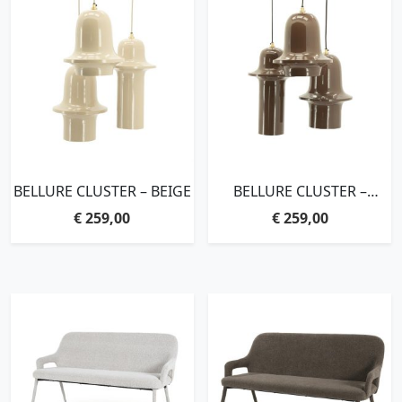
BELLURE CLUSTER – BEIGE
BELLURE CLUSTER –
BROWN
€
259,00
€
259,00