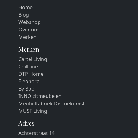
Home
Blog
Webshop
Over ons
Merken
Merken
Cartel Living
Chill line
DTP Home
Eleonora
By Boo
INNO zitmeubelen
Meubelfabriek De Toekomst
MUST Living
Adres
Achterstraat 14