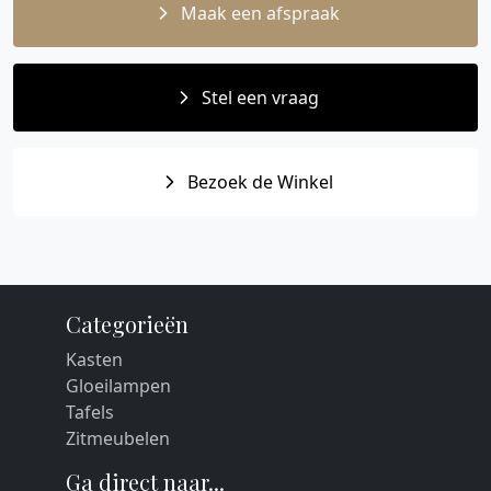
Maak een afspraak
Stel een vraag
Bezoek de Winkel
Categorieën
Kasten
Gloeilampen
Tafels
Zitmeubelen
Ga direct naar...