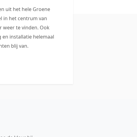
 uit het hele Groene
 in het centrum van
 weer te vinden. Ook
 en installatie helemaal
ten blij van.