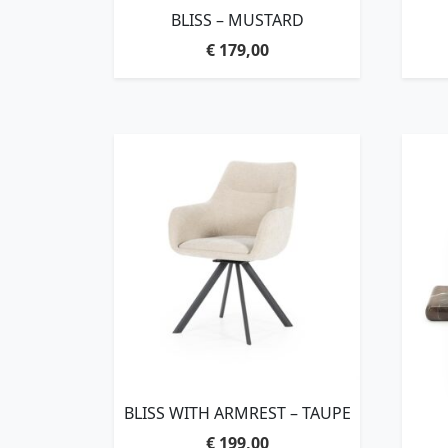
BLISS – MUSTARD
€
179,00
BLISS WITH ARMREST – TAUPE
€
199,00