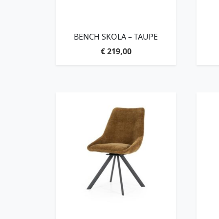
BENCH SKOLA – TAUPE
€
219,00