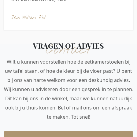
Jan Willem Pot
VRAGEN OF ADVIES
Contact
Wilt u kunnen voorstellen hoe de eetkamerstoelen bij
uw tafel staan, of hoe de kleur bij de vloer past? U bent
bij ons van harte welkom voor een deskundig advies.
Wij kunnen u adviseren door een gesprek in te plannen.
Dit kan bij ons in de winkel, maar we kunnen natuurlijk
ook bij u thuis komen. Bel of mail ons om een afspraak
te maken. Tot snel!