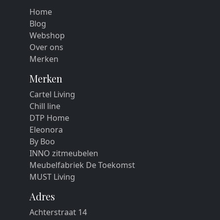
Home
Blog
Webshop
Over ons
Merken
Merken
Cartel Living
Chill line
DTP Home
Eleonora
By Boo
INNO zitmeubelen
Meubelfabriek De Toekomst
MUST Living
Adres
Achterstraat 14