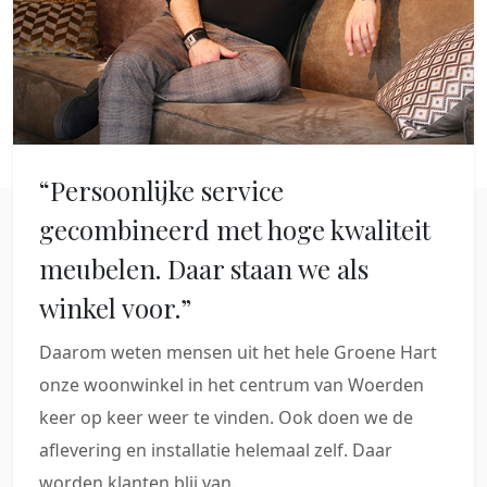
“Persoonlijke service
gecombineerd met hoge kwaliteit
meubelen. Daar staan we als
winkel voor.”
Daarom weten mensen uit het hele Groene Hart
onze woonwinkel in het centrum van Woerden
keer op keer weer te vinden. Ook doen we de
aflevering en installatie helemaal zelf. Daar
worden klanten blij van.