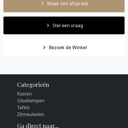
Maak een afspraak
Stel een vraag
Bezoek de Winkel
Categorieën
Kasten
Gloeilampen
Tafels
Zitmeubelen
Ga direct naar...