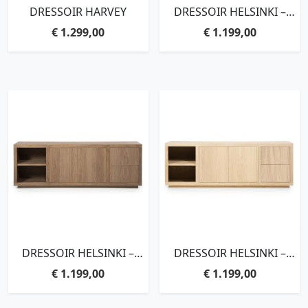
DRESSOIR HARVEY
DRESSOIR HELSINKI –
BRUIN
€
1.299,00
€
1.199,00
DRESSOIR HELSINKI –
DRESSOIR HELSINKI –
LICHTBRUIN
NATUREL
€
1.199,00
€
1.199,00