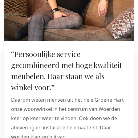
“Persoonlijke service
gecombineerd met hoge kwaliteit
meubelen. Daar staan we als
winkel voor.”
Daarom weten mensen uit het hele Groene Hart
onze woonwinkel in het centrum van Woerden
keer op keer weer te vinden. Ook doen we de
aflevering en installatie helemaal zelf. Daar
worden klanten blij van.