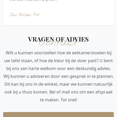
Jan Willem Pot
VRAGEN OF ADVIES
Contact
Wilt u kunnen voorstellen hoe de eetkamerstoelen bij
uw tafel staan, of hoe de kleur bij de vloer past? U bent
bij ons van harte welkom voor een deskundig advies.
Wij kunnen u adviseren door een gesprek in te plannen.
Dit kan bij ons in de winkel, maar we kunnen natuurlijk
ook bij u thuis komen. Bel of mail ons om een afspraak
te maken. Tot snel!