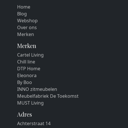
Home
Blog
Webshop
Over ons
Merken
Merken
Cartel Living
Chill line
DTP Home
Eleonora
By Boo
INNO zitmeubelen
Meubelfabriek De Toekomst
MUST Living
Adres
Achterstraat 14