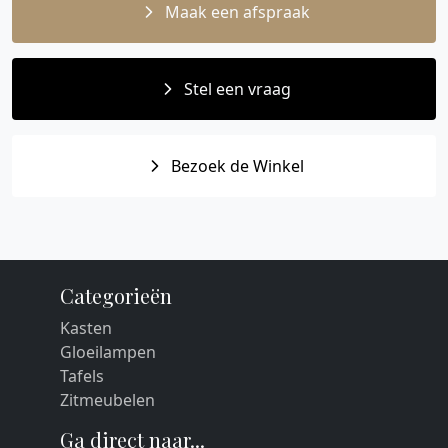
Maak een afspraak
Stel een vraag
Bezoek de Winkel
Categorieën
Kasten
Gloeilampen
Tafels
Zitmeubelen
Ga direct naar...