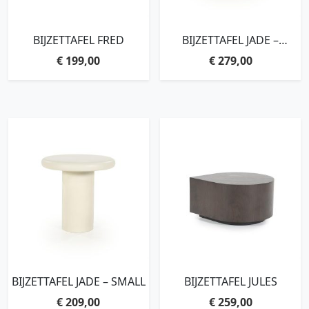
BIJZETTAFEL FRED
BIJZETTAFEL JADE –
MEDIUM
€
199,00
€
279,00
BIJZETTAFEL JADE – SMALL
BIJZETTAFEL JULES
€
209,00
€
259,00