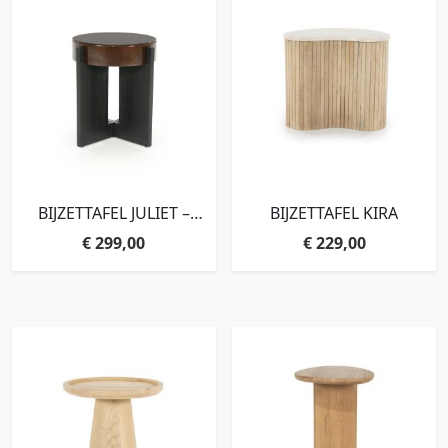
BIJZETTAFEL JULIET –
BIJZETTAFEL KIRA
BRUIN
€
299,00
€
229,00