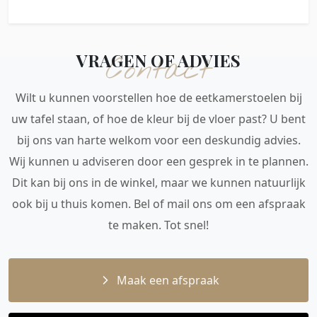
VRAGEN OF ADVIES
Contact
Wilt u kunnen voorstellen hoe de eetkamerstoelen bij
uw tafel staan, of hoe de kleur bij de vloer past? U bent
bij ons van harte welkom voor een deskundig advies.
Wij kunnen u adviseren door een gesprek in te plannen.
Dit kan bij ons in de winkel, maar we kunnen natuurlijk
ook bij u thuis komen. Bel of mail ons om een afspraak
te maken. Tot snel!
Maak een afspraak