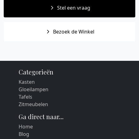
Stel een vraag
Bezoek de Winkel
Categorieën
Kasten
Gloeilampen
Tafels
Zitmeubelen
Ga direct naar...
Home
Blog