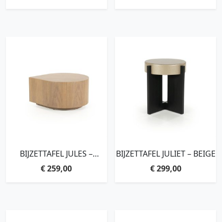
BIJZETTAFEL JULES –
BIJZETTAFEL JULIET – BEIGE
LICHTBRUIN
€
259,00
€
299,00