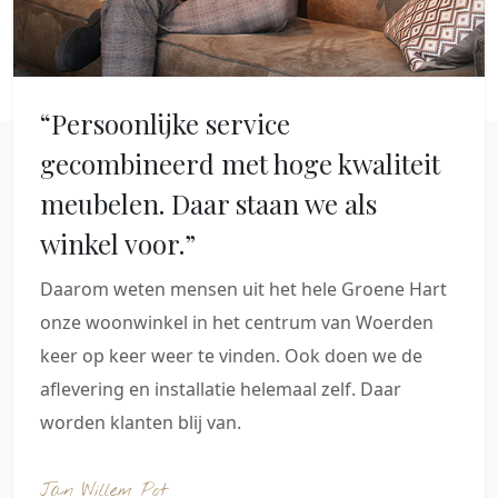
“Persoonlijke service
gecombineerd met hoge kwaliteit
meubelen. Daar staan we als
winkel voor.”
Daarom weten mensen uit het hele Groene Hart
onze woonwinkel in het centrum van Woerden
keer op keer weer te vinden. Ook doen we de
aflevering en installatie helemaal zelf. Daar
worden klanten blij van.
Jan Willem Pot