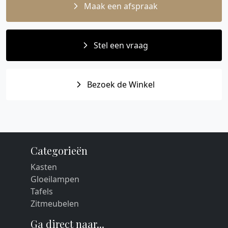
Maak een afspraak
Stel een vraag
Bezoek de Winkel
Categorieën
Kasten
Gloeilampen
Tafels
Zitmeubelen
Ga direct naar...