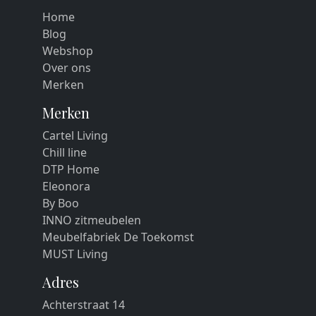
Home
Blog
Webshop
Over ons
Merken
Merken
Cartel Living
Chill line
DTP Home
Eleonora
By Boo
INNO zitmeubelen
Meubelfabriek De Toekomst
MUST Living
Adres
Achterstraat 14