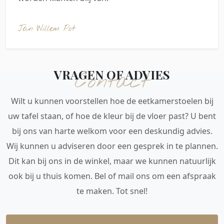
Jan Willem Pot
VRAGEN OF ADVIES
Contact
Wilt u kunnen voorstellen hoe de eetkamerstoelen bij
uw tafel staan, of hoe de kleur bij de vloer past? U bent
bij ons van harte welkom voor een deskundig advies.
Wij kunnen u adviseren door een gesprek in te plannen.
Dit kan bij ons in de winkel, maar we kunnen natuurlijk
ook bij u thuis komen. Bel of mail ons om een afspraak
te maken. Tot snel!