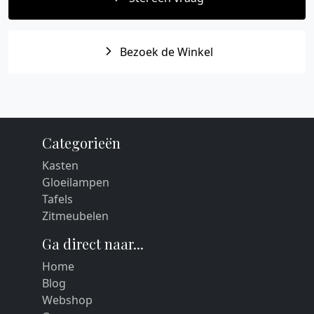
Bezoek de Winkel
Categorieën
Kasten
Gloeilampen
Tafels
Zitmeubelen
Ga direct naar...
Home
Blog
Webshop