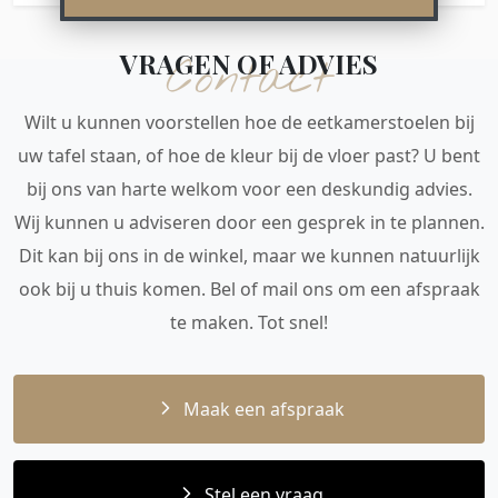
VRAGEN OF ADVIES
Contact
Wilt u kunnen voorstellen hoe de eetkamerstoelen bij
uw tafel staan, of hoe de kleur bij de vloer past? U bent
bij ons van harte welkom voor een deskundig advies.
Wij kunnen u adviseren door een gesprek in te plannen.
Dit kan bij ons in de winkel, maar we kunnen natuurlijk
ook bij u thuis komen. Bel of mail ons om een afspraak
te maken. Tot snel!
Maak een afspraak
Stel een vraag