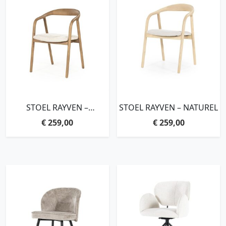
STOEL RAYVEN –
STOEL RAYVEN – NATUREL
LICHTBRUIN
€
259,00
€
259,00