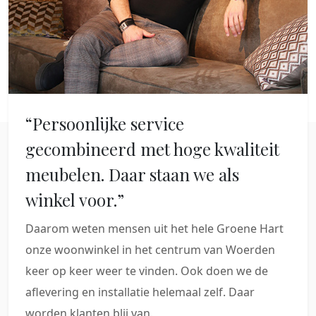
“Persoonlijke service
gecombineerd met hoge kwaliteit
meubelen. Daar staan we als
winkel voor.”
Daarom weten mensen uit het hele Groene Hart
onze woonwinkel in het centrum van Woerden
keer op keer weer te vinden. Ook doen we de
aflevering en installatie helemaal zelf. Daar
worden klanten blij van.