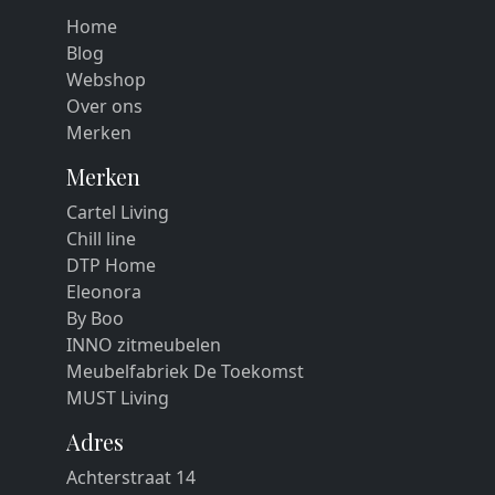
Home
Blog
Webshop
Over ons
Merken
Merken
Cartel Living
Chill line
DTP Home
Eleonora
By Boo
INNO zitmeubelen
Meubelfabriek De Toekomst
MUST Living
Adres
Achterstraat 14