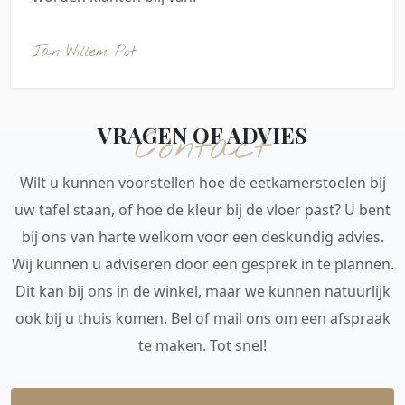
Jan Willem Pot
VRAGEN OF ADVIES
Contact
Wilt u kunnen voorstellen hoe de eetkamerstoelen bij
uw tafel staan, of hoe de kleur bij de vloer past? U bent
bij ons van harte welkom voor een deskundig advies.
Wij kunnen u adviseren door een gesprek in te plannen.
Dit kan bij ons in de winkel, maar we kunnen natuurlijk
ook bij u thuis komen. Bel of mail ons om een afspraak
te maken. Tot snel!