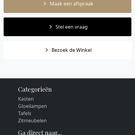
Maak een afspraak
Stel een vraag
Bezoek de Winkel
Categorieën
Kasten
Gloeilampen
Tafels
Zitmeubelen
Ga direct naar...