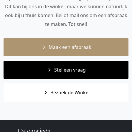
Dit kan bij ons in de winkel, maar we kunnen natuurlijk
ook bij u thuis komen. Bel of mail ons om een afspraak
te maken. Tot snel!
Maak een afspraak
Stel een vraag
Bezoek de Winkel
Categorieën