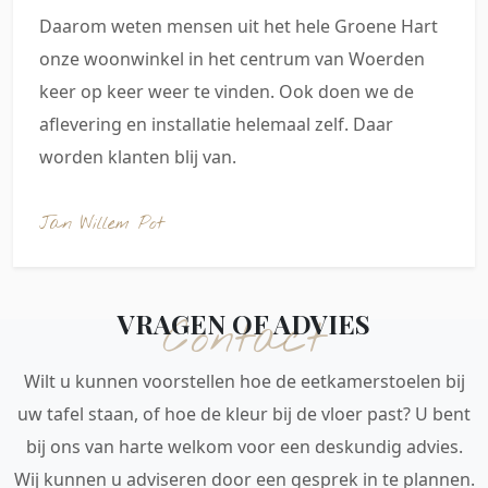
Daarom weten mensen uit het hele Groene Hart
onze woonwinkel in het centrum van Woerden
keer op keer weer te vinden. Ook doen we de
aflevering en installatie helemaal zelf. Daar
worden klanten blij van.
Jan Willem Pot
VRAGEN OF ADVIES
Contact
Wilt u kunnen voorstellen hoe de eetkamerstoelen bij
uw tafel staan, of hoe de kleur bij de vloer past? U bent
bij ons van harte welkom voor een deskundig advies.
Wij kunnen u adviseren door een gesprek in te plannen.