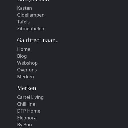
Kasten
Gloeilampen
Tafels
Zitmeubelen
Ga direct naar...
Home
Blog
Webshop
Over ons
Merken
Merken
Cartel Living
Chill line
DTP Home
Eleonora
By Boo