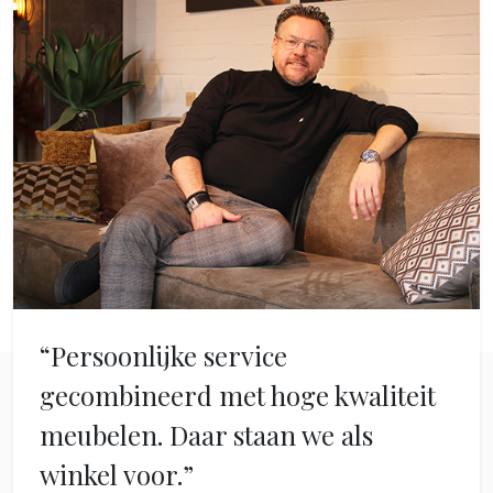
“Persoonlijke service
gecombineerd met hoge kwaliteit
meubelen. Daar staan we als
winkel voor.”