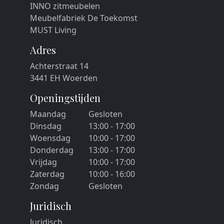
INNO zitmeubelen
Meubelfabriek De Toekomst
MUST Living
Adres
Achterstraat 14
3441 EH Woerden
Openingstijden
Maandag
Gesloten
Dinsdag
13:00 - 17:00
Woensdag
10:00 - 17:00
Donderdag
13:00 - 17:00
Vrijdag
10:00 - 17:00
Zaterdag
10:00 - 16:00
Zondag
Gesloten
Juridisch
Juridisch