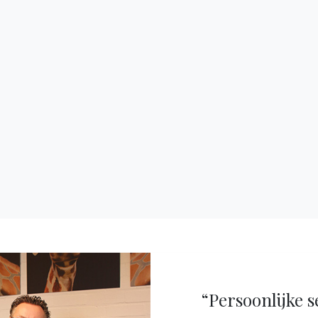
“Persoonlijke s