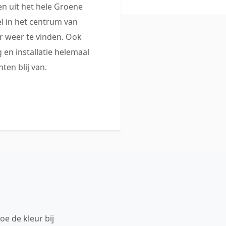
 uit het hele Groene
 in het centrum van
 weer te vinden. Ook
 en installatie helemaal
ten blij van.
oe de kleur bij