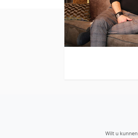
Wilt u kunnen 