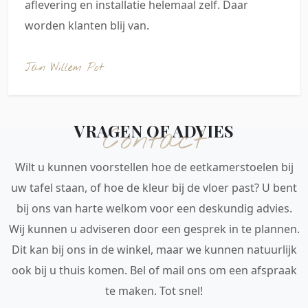
aflevering en installatie helemaal zelf. Daar
worden klanten blij van.
Jan Willem Pot
VRAGEN OF ADVIES
Contact
Wilt u kunnen voorstellen hoe de eetkamerstoelen bij
uw tafel staan, of hoe de kleur bij de vloer past? U bent
bij ons van harte welkom voor een deskundig advies.
Wij kunnen u adviseren door een gesprek in te plannen.
Dit kan bij ons in de winkel, maar we kunnen natuurlijk
ook bij u thuis komen. Bel of mail ons om een afspraak
te maken. Tot snel!