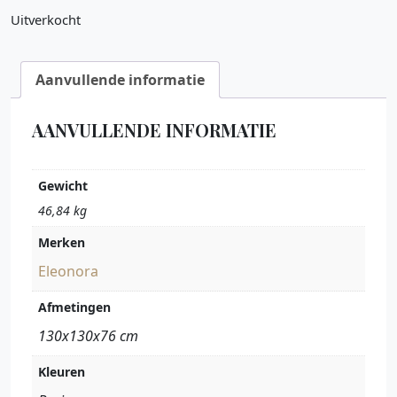
Uitverkocht
Aanvullende informatie
AANVULLENDE INFORMATIE
Gewicht
46,84 kg
Merken
Eleonora
Afmetingen
130x130x76 cm
Kleuren