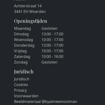
Achterstraat 14
3441 EH Woerden
Openingstijden
Maandag
Gesloten
Dinsdag
13:00 - 17:00
Woensdag
10:00 - 17:00
Donderdag
13:00 - 17:00
Vrijdag
10:00 - 17:00
Zaterdag
10:00 - 16:00
Zondag
Gesloten
Juridisch
Juridisch
Cookies
Privacy
Voorwaarden
Beeldmateriaal @byaimeemooiman