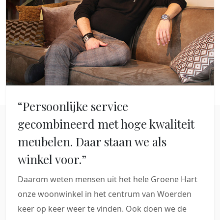
“Persoonlijke service
gecombineerd met hoge kwaliteit
meubelen. Daar staan we als
winkel voor.”
Daarom weten mensen uit het hele Groene Hart
onze woonwinkel in het centrum van Woerden
keer op keer weer te vinden. Ook doen we de