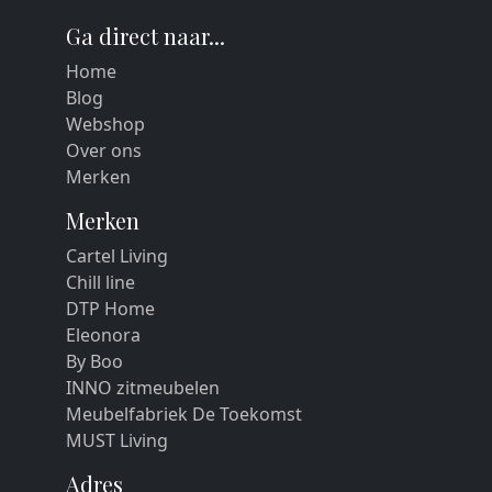
Ga direct naar...
Home
Blog
Webshop
Over ons
Merken
Merken
Cartel Living
Chill line
DTP Home
Eleonora
By Boo
INNO zitmeubelen
Meubelfabriek De Toekomst
MUST Living
Adres