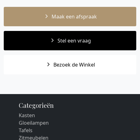
Maak een afspraak
Stel een vraag
Bezoek de Winkel
Categorieën
Kasten
Gloeilampen
Tafels
Zitmeubelen