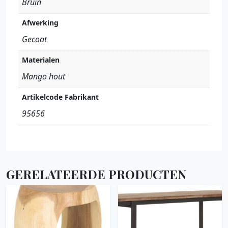
Bruin
Afwerking
Gecoat
Materialen
Mango hout
Artikelcode Fabrikant
95656
GERELATEERDE PRODUCTEN