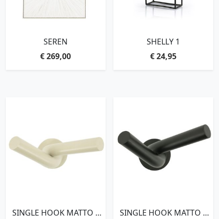
SEREN
SHELLY 1
€
269,00
€
24,95
SINGLE HOOK MATTO –
SINGLE HOOK MATTO –