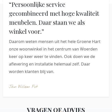
“Persoonlijke service
gecombineerd met hoge kwaliteit
meubelen. Daar staan we als
winkel voor.”
Daarom weten mensen uit het hele Groene Hart
onze woonwinkel in het centrum van Woerden
keer op keer weer te vinden. Ook doen we de
aflevering en installatie helemaal zelf. Daar
worden klanten blij van.
Jan Willem Pot
VRAGEN OF ADVIES