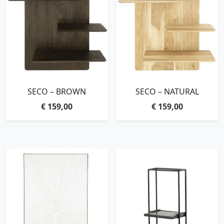
SECO – BROWN
SECO – NATURAL
€
159,00
€
159,00