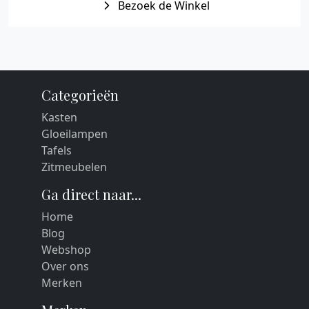
Bezoek de Winkel
Categorieën
Kasten
Gloeilampen
Tafels
Zitmeubelen
Ga direct naar...
Home
Blog
Webshop
Over ons
Merken