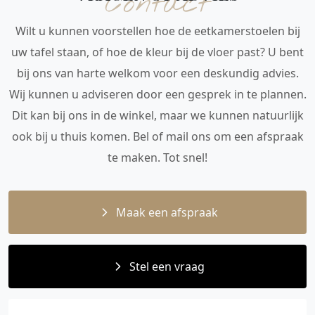
Contact
Wilt u kunnen voorstellen hoe de eetkamerstoelen bij
uw tafel staan, of hoe de kleur bij de vloer past? U bent
bij ons van harte welkom voor een deskundig advies.
Wij kunnen u adviseren door een gesprek in te plannen.
Dit kan bij ons in de winkel, maar we kunnen natuurlijk
ook bij u thuis komen. Bel of mail ons om een afspraak
te maken. Tot snel!
Maak een afspraak
Stel een vraag