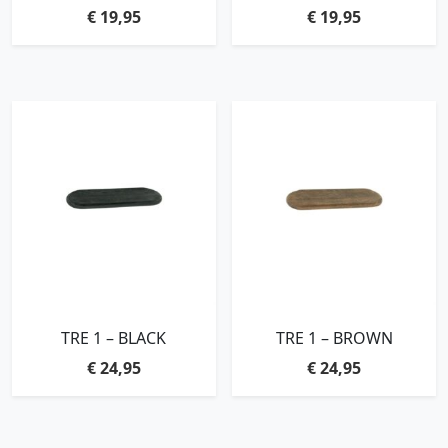
BEIGE
BLACK
€
19,95
€
19,95
TRE 1 – BLACK
TRE 1 – BROWN
€
24,95
€
24,95