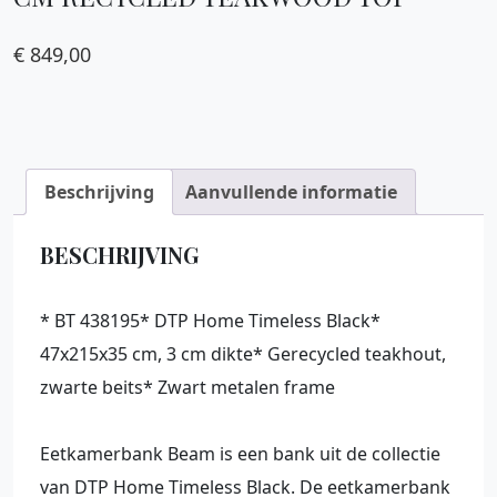
€
849,00
Beschrijving
Aanvullende informatie
BESCHRIJVING
* BT 438195* DTP Home Timeless Black*
47x215x35 cm, 3 cm dikte* Gerecycled teakhout,
zwarte beits* Zwart metalen frame
Eetkamerbank Beam is een bank uit de collectie
van DTP Home Timeless Black. De eetkamerbank