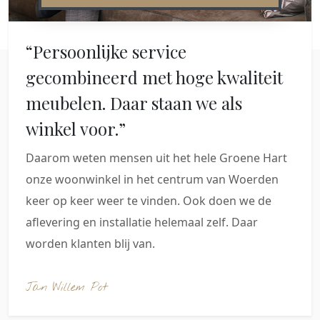
“Persoonlijke service
gecombineerd met hoge kwaliteit
meubelen. Daar staan we als
winkel voor.”
Daarom weten mensen uit het hele Groene Hart
onze woonwinkel in het centrum van Woerden
keer op keer weer te vinden. Ook doen we de
aflevering en installatie helemaal zelf. Daar
worden klanten blij van.
Jan Willem Pot