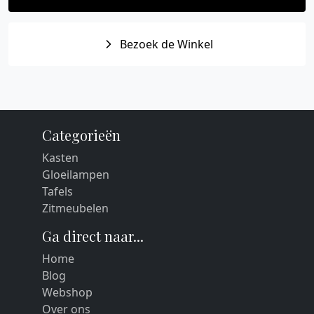
Bezoek de Winkel
Categorieën
Kasten
Gloeilampen
Tafels
Zitmeubelen
Ga direct naar...
Home
Blog
Webshop
Over ons