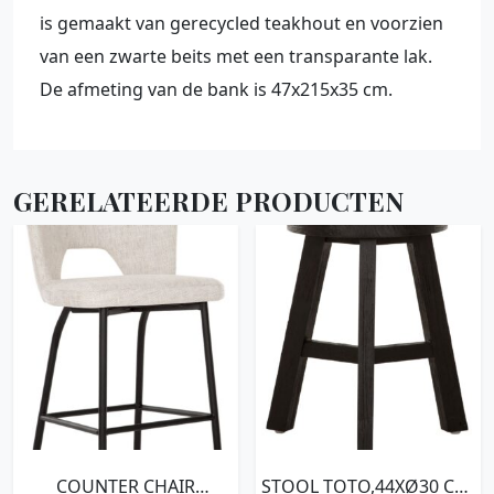
is gemaakt van gerecycled teakhout en voorzien
van een zwarte beits met een transparante lak.
De afmeting van de bank is 47x215x35 cm.
GERELATEERDE PRODUCTEN
COUNTER CHAIR
STOOL TOTO,44XØ30 CM,