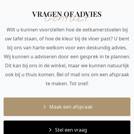
VRAGEN OF ADVIES
Contact
Wilt u kunnen voorstellen hoe de eetkamerstoelen bij
uw tafel staan, of hoe de kleur bij de vloer past? U bent
bij ons van harte welkom voor een deskundig advies.
Wij kunnen u adviseren door een gesprek in te plannen.
Dit kan bij ons in de winkel, maar we kunnen natuurlijk
ook bij u thuis komen. Bel of mail ons om een afspraak
te maken. Tot snel!
Maak een afspraak
Stel een vraag