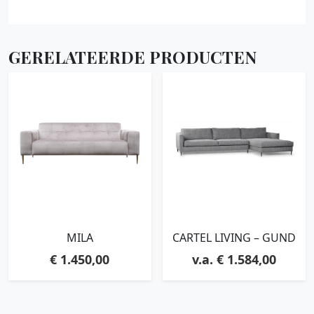
GERELATEERDE PRODUCTEN
MILA
CARTEL LIVING – GUND
€
1.450,00
€
1.584,00