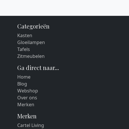
Categorieën
Kasten
Gloeilampen
Tafels
Zitmeubelen
Ga direct naar...
Home
Blog
Webshop
Over ons
Merken
Merken
Cartel Living