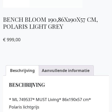
BENCH BLOOM 190,86X190X57 CM,
POLARIS LIGHT GREY
€
999,00
Beschrijving
Aanvullende informatie
BESCHRIJVING
* ML 749537* MUST Living* 86x190x57 cm*
Polaris lichtgrijs