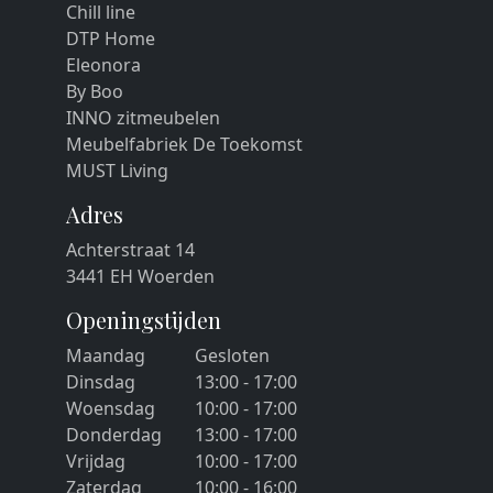
Chill line
DTP Home
Eleonora
By Boo
INNO zitmeubelen
Meubelfabriek De Toekomst
MUST Living
Adres
Achterstraat 14
3441 EH Woerden
Openingstijden
Maandag
Gesloten
Dinsdag
13:00 - 17:00
Woensdag
10:00 - 17:00
Donderdag
13:00 - 17:00
Vrijdag
10:00 - 17:00
Zaterdag
10:00 - 16:00