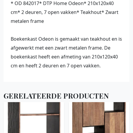
* OD 842017* DTP Home Odeon* 210x120x40
cm* 2 deuren, 7 open vakken* Teakhout* Zwart
metalen frame
Boekenkast Odeon is gemaakt van teakhout en is
afgewerkt met een zwart metalen frame. De
boekenkast heeft een afmeting van 210x120x40
cm en heeft 2 deuren en 7 open vakken.
GERELATEERDE PRODUCTEN