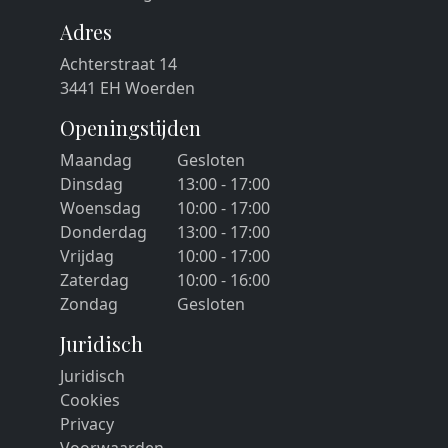
Adres
Achterstraat 14
3441 EH Woerden
Openingstijden
Maandag
Gesloten
Dinsdag
13:00 - 17:00
Woensdag
10:00 - 17:00
Donderdag
13:00 - 17:00
Vrijdag
10:00 - 17:00
Zaterdag
10:00 - 16:00
Zondag
Gesloten
Juridisch
Juridisch
Cookies
Privacy