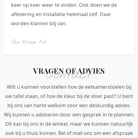
keer op keer weer te vinden. Ook doen we de
aflevering en installatie helemaal zelf. Daar
worden klanten blij van.
Jan Willem Pot
VRAGEN OF ADVIES
Contact
Wilt u kunnen voorstellen hoe de eetkamerstoelen bij
uw tafel staan, of hoe de kleur bij de vloer past? U bent
bij ons van harte welkom voor een deskundig advies.
Wij kunnen u adviseren door een gesprek in te plannen.
Dit kan bij ons in de winkel, maar we kunnen natuurlijk
ook bij u thuis komen. Bel of mail ons om een afspraak