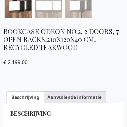
BOOKCASE ODEON NO.2, 2 DOORS, 7
OPEN RACKS,210X120X40 CM,
RECYCLED TEAKWOOD
€
2.199,00
Beschrijving
Aanvullende informatie
BESCHRIJVING