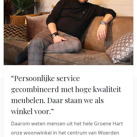
“Persoonlijke service
gecombineerd met hoge kwaliteit
meubelen. Daar staan we als
winkel voor.”
Daarom weten mensen uit het hele Groene Hart
onze woonwinkel in het centrum van Woerden