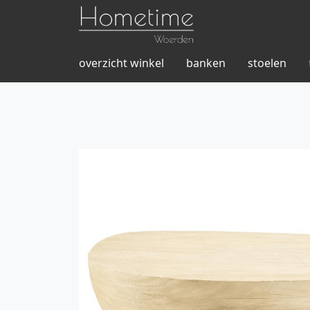
overzicht winkel
banken
stoelen