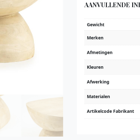
AANVULLENDE IN
Gewicht
Merken
Afmetingen
Kleuren
Afwerking
Materialen
Artikelcode Fabrikant