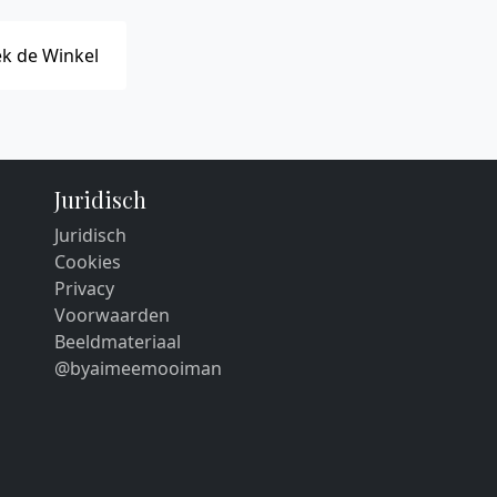
k de Winkel
Juridisch
Juridisch
Cookies
Privacy
Voorwaarden
Beeldmateriaal
@byaimeemooiman