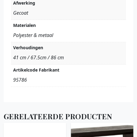
Afwerking
Gecoat
Materialen
Polyester & metaal
Verhoudingen
41 cm / 67.5cm / 86 cm
Artikelcode Fabrikant
95786
GERELATEERDE PRODUCTEN