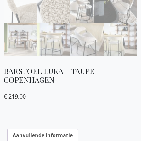
BARSTOEL LUKA – TAUPE
COPENHAGEN
€
219,00
Aanvullende informatie