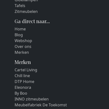
Tafels
Zitmeubelen
Ga direct naar...
Home
Blog
Webshop
Over ons
Merken
Merken
Cartel Living
Chill line
DTP Home
Eleonora
By Boo
INNO zitmeubelen
Meubelfabriek De Toekomst