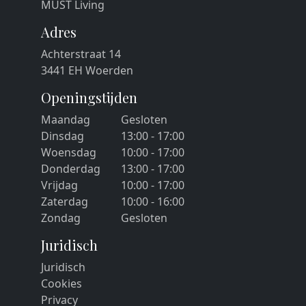
MUST Living
Adres
Achterstraat 14
3441 EH Woerden
Openingstijden
Maandag
Gesloten
Dinsdag
13:00 - 17:00
Woensdag
10:00 - 17:00
Donderdag
13:00 - 17:00
Vrijdag
10:00 - 17:00
Zaterdag
10:00 - 16:00
Zondag
Gesloten
Juridisch
Juridisch
Cookies
Privacy