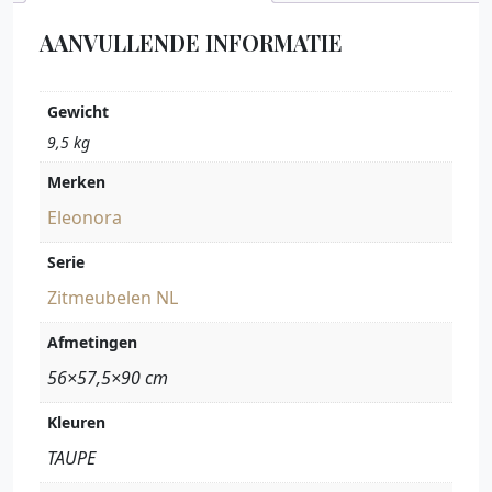
AANVULLENDE INFORMATIE
Gewicht
9,5 kg
Merken
Eleonora
Serie
Zitmeubelen NL
Afmetingen
56×57,5×90 cm
Kleuren
TAUPE