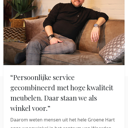
“Persoonlijke service
gecombineerd met hoge kwaliteit
meubelen. Daar staan we als
winkel voor.”
Daarom weten mensen uit het hele Groene Hart