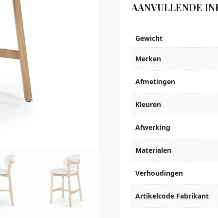
AANVULLENDE IN
Gewicht
Merken
Afmetingen
Kleuren
Afwerking
Materialen
Verhoudingen
Artikelcode Fabrikant