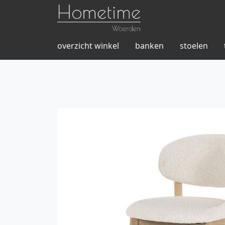
overzicht winkel
banken
stoelen