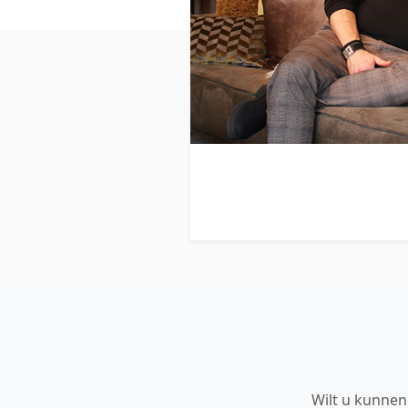
Wilt u kunnen 