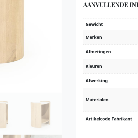
AANVULLENDE IN
Gewicht
Merken
Afmetingen
Kleuren
Afwerking
Materialen
Artikelcode Fabrikant