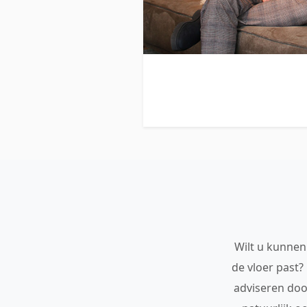
Wilt u kunnen 
de vloer past?
adviseren doo