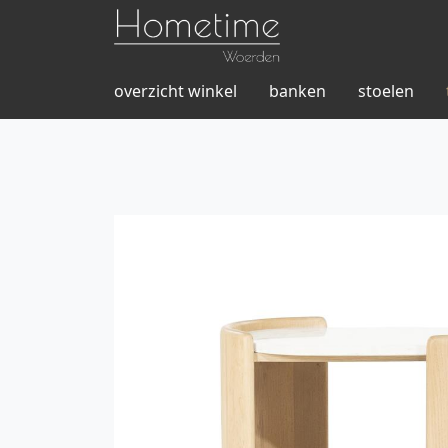
overzicht winkel
banken
stoelen